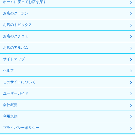
ホームに戻ってお店を探す
お店のクーポン
お店のトピックス
お店のクチコミ
お店のアルバム
サイトマップ
ヘルプ
このサイトについて
ユーザーガイド
会社概要
利用規約
プライバシーポリシー