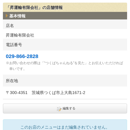
「昇運輸有限会社」の店舗情報
基本情報
店名
昇運輸有限会社
電話番号
029-866-2828
お問い合わせの際は「“つくばちゃんねる”を見た」とお伝えいただければ
幸いです。
所在地
〒
300-4351
茨城県つくば市上大島1671-2
編集する
このお店のメニューはまだ編集されていません。