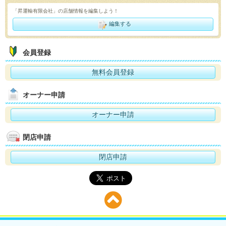
「昇運輸有限会社」の店舗情報を編集しよう！
編集する
会員登録
無料会員登録
オーナー申請
オーナー申請
閉店申請
閉店申請