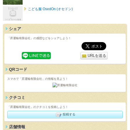
こども服 OsedOn (オセドン)
シェア
「昇運輸有限会社」の感想などをシェアしよう！
URLを送る
QRコード
スマホで「昇運輸有限会社」の情報を見よう！
クチコミ
「昇運輸有限会社」のクチコミを投稿しよう！
投稿する
店舗情報