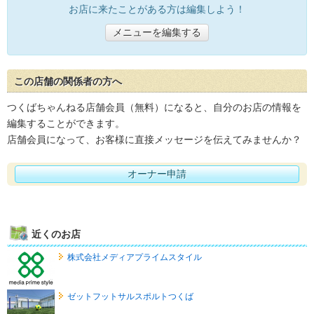
お店に来たことがある方は編集しよう！
メニューを編集する
この店舗の関係者の方へ
つくばちゃんねる店舗会員（無料）になると、自分のお店の情報を
編集することができます。
店舗会員になって、お客様に直接メッセージを伝えてみませんか？
オーナー申請
近くのお店
株式会社メディアプライムスタイル
ゼットフットサルスポルトつくば