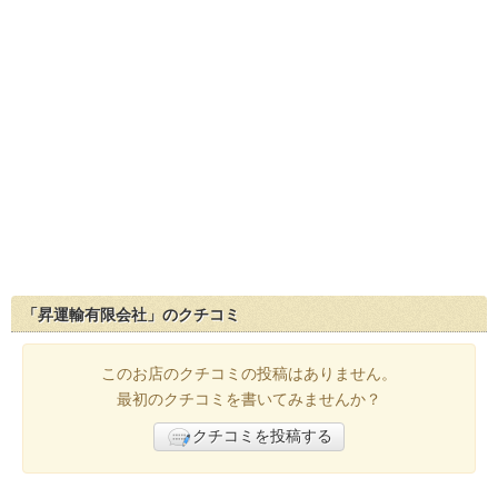
「昇運輸有限会社」のクチコミ
このお店のクチコミの投稿はありません。
最初のクチコミを書いてみませんか？
クチコミを投稿する