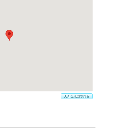
大きな地図で見る