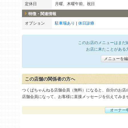
定休日
月曜、木曜午前、祝日
特徴・関連情報
オプション
駐車場あり
休日診療
このお店のメニューはまだ
お店に来たことがある
メニューを編
この店舗の関係者の方へ
つくばちゃんねる店舗会員（無料）になると、自分のお店
店舗会員になって、お客様に直接メッセージを伝えてみま
オーナー