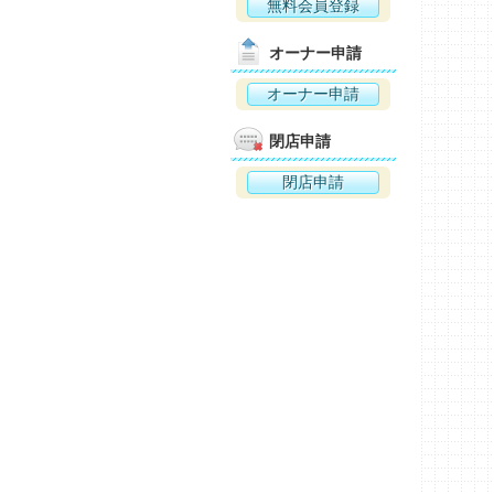
無料会員登録
オーナー申請
オーナー申請
閉店申請
閉店申請