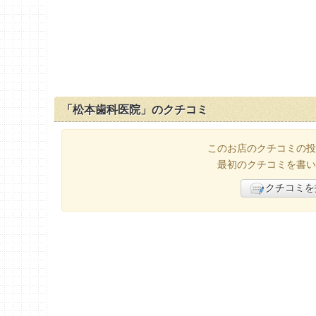
「松本歯科医院」のクチコミ
このお店のクチコミの投
最初のクチコミを書い
クチコミを