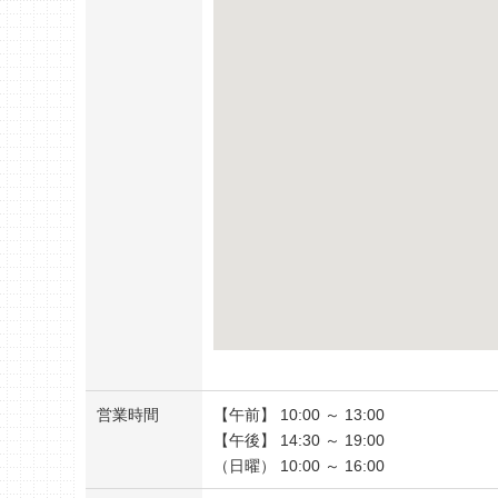
営業時間
【午前】 10:00 ～ 13:00
【午後】 14:30 ～ 19:00
（日曜） 10:00 ～ 16:00