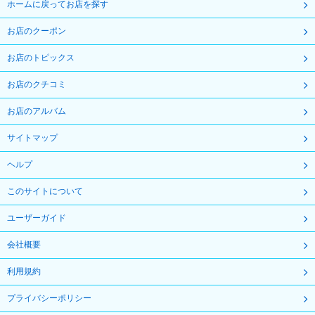
ホームに戻ってお店を探す
お店のクーポン
お店のトピックス
お店のクチコミ
お店のアルバム
サイトマップ
ヘルプ
このサイトについて
ユーザーガイド
会社概要
利用規約
プライバシーポリシー