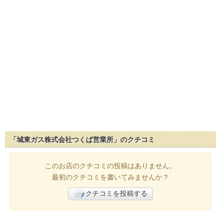
「城東ガス株式会社つくば営業所」のクチコミ
このお店のクチコミの投稿はありません。
最初のクチコミを書いてみませんか？
クチコミを投稿する