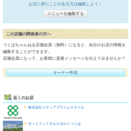
お店に来たことがある方は編集しよう！
メニューを編集する
この店舗の関係者の方へ
つくばちゃんねる店舗会員（無料）になると、自分のお店の情報を
編集することができます。
店舗会員になって、お客様に直接メッセージを伝えてみませんか？
オーナー申請
近くのお店
株式会社メディアプライムスタイル
ゼットフットサルスポルトつくば