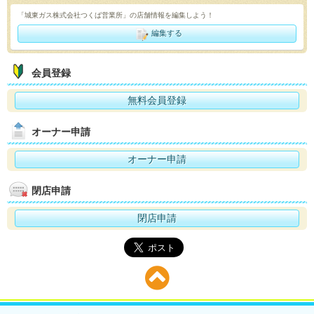
「城東ガス株式会社つくば営業所」の店舗情報を編集しよう！
編集する
会員登録
無料会員登録
オーナー申請
オーナー申請
閉店申請
閉店申請