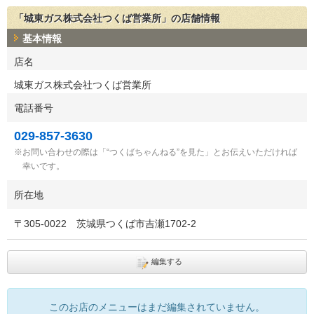
「城東ガス株式会社つくば営業所」の店舗情報
基本情報
店名
城東ガス株式会社つくば営業所
電話番号
029-857-3630
お問い合わせの際は「“つくばちゃんねる”を見た」とお伝えいただければ
幸いです。
所在地
〒
305-0022
茨城県つくば市吉瀬1702-2
編集する
このお店のメニューはまだ編集されていません。