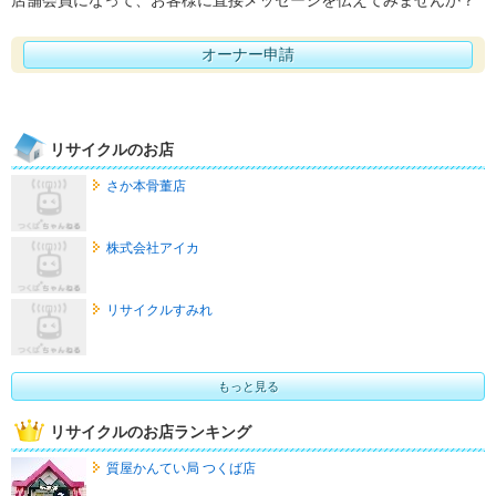
オーナー申請
リサイクルのお店
さか本骨董店
株式会社アイカ
リサイクルすみれ
もっと見る
リサイクルのお店ランキング
質屋かんてい局 つくば店