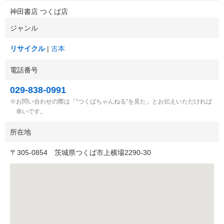
神田書店 つくば店
ジャンル
リサイクル
古本
電話番号
029-838-0991
お問い合わせの際は「“つくばちゃんねる”を見た」とお伝えいただければ
幸いです。
所在地
〒
305-0854
茨城県つくば市上横場2290-30