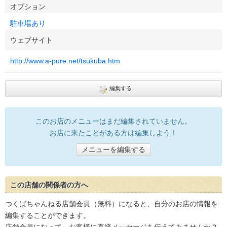
オプション
駐車場あり
ウェブサイト
http://www.a-pure.net/tsukuba.htm
編集する
このお店のメニューはまだ編集されていません。
お店に来たことがある方は編集しよう！
メニューを編集する
この店舗の関係者の方へ
つくばちゃんねる店舗会員（無料）になると、自分のお店の情報を
編集することができます。
店舗会員になって、お客様に直接メッセージを伝えてみませんか？