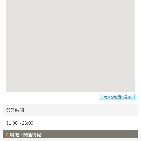
大きな地図で見る
営業時間
11:00～26:00
特徴・関連情報