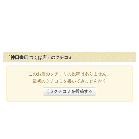
「神田書店 つくば店」のクチコミ
このお店のクチコミの投稿はありません。
最初のクチコミを書いてみませんか？
クチコミを投稿する