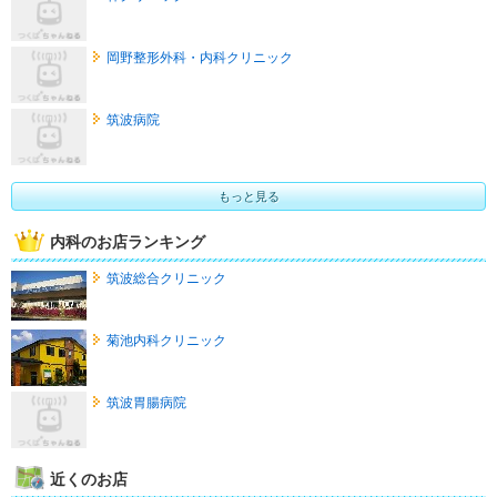
岡野整形外科・内科クリニック
筑波病院
もっと見る
内科のお店ランキング
筑波総合クリニック
菊池内科クリニック
筑波胃腸病院
近くのお店