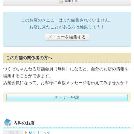
編集する
このお店のメニューはまだ編集されていません。
お店に来たことがある方は編集しよう！
メニューを編集する
この店舗の関係者の方へ
つくばちゃんねる店舗会員（無料）になると、自分のお店の情報を
編集することができます。
店舗会員になって、お客様に直接メッセージを伝えてみませんか？
オーナー申請
内科のお店
林クリニック