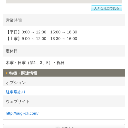
大きな地図で見る
営業時間
【平日】9:00 ～ 12:00 15:00 ～ 18:30
【土曜】9:00 ～ 12:00 13:30 ～ 16:00
定休日
木曜・日曜（第1、3、5）・祝日
特徴・関連情報
オプション
駐車場あり
ウェブサイト
http://sugi-cli.com/