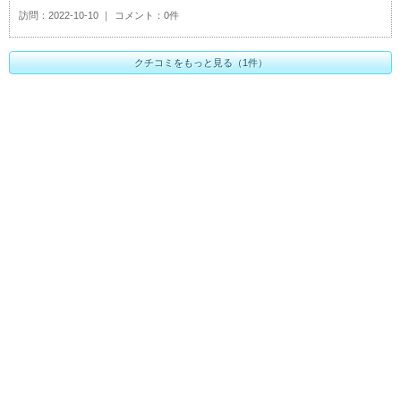
訪問
2022-10-10
コメント
0件
クチコミをもっと見る（1件）