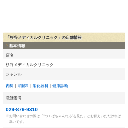
「杉谷メディカルクリニック」の店舗情報
基本情報
店名
杉谷メディカルクリニック
ジャンル
内科
胃腸科
消化器科
健康診断
電話番号
029-879-9310
お問い合わせの際は「“つくばちゃんねる”を見た」とお伝えいただければ
幸いです。