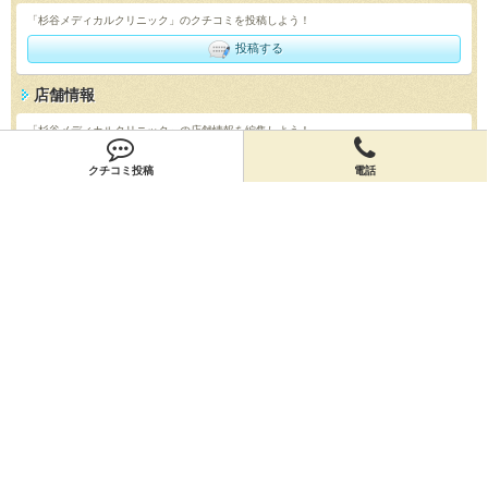
「杉谷メディカルクリニック」のクチコミを投稿しよう！
投稿する
店舗情報
「杉谷メディカルクリニック」の店舗情報を編集しよう！
編集する
クチコミ投稿
電話
会員登録
無料会員登録
オーナー申請
オーナー申請
閉店申請
閉店申請