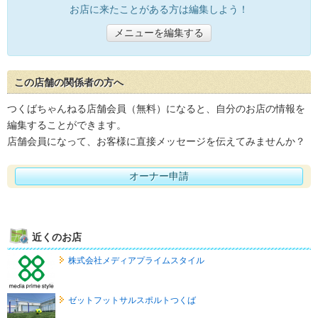
お店に来たことがある方は編集しよう！
メニューを編集する
この店舗の関係者の方へ
つくばちゃんねる店舗会員（無料）になると、自分のお店の情報を
編集することができます。
店舗会員になって、お客様に直接メッセージを伝えてみませんか？
オーナー申請
近くのお店
株式会社メディアプライムスタイル
ゼットフットサルスポルトつくば