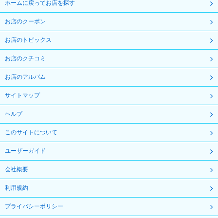
ホームに戻ってお店を探す
お店のクーポン
お店のトピックス
お店のクチコミ
お店のアルバム
サイトマップ
ヘルプ
このサイトについて
ユーザーガイド
会社概要
利用規約
プライバシーポリシー