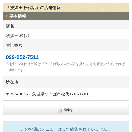
「洗濯王 松代店」の店舗情報
基本情報
店名
洗濯王 松代店
電話番号
029-852-7511
お問い合わせの際は「“つくばちゃんねる”を見た」とお伝えいただければ
幸いです。
所在地
〒
305-0035
茨城県つくば市松代1-16-1-101
編集する
このお店のメニューはまだ編集されていません。