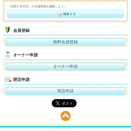
「洗濯王 松代店」の店舗情報を編集しよう！
編集する
会員登録
無料会員登録
オーナー申請
オーナー申請
閉店申請
閉店申請