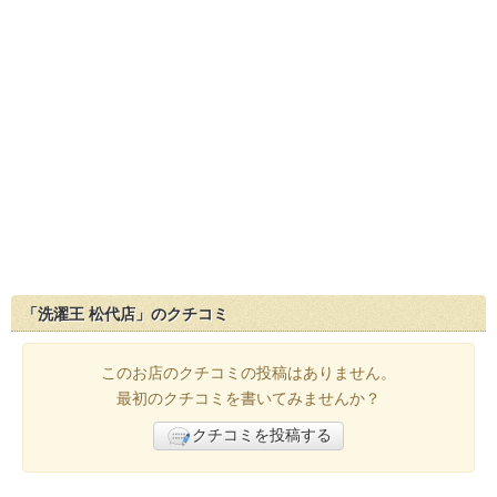
「洗濯王 松代店」のクチコミ
このお店のクチコミの投稿はありません。
最初のクチコミを書いてみませんか？
クチコミを投稿する