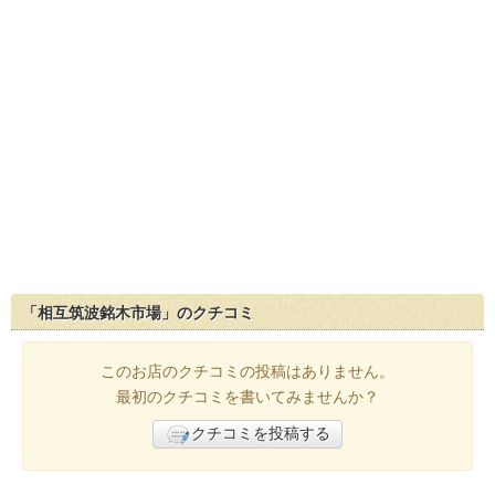
「相互筑波銘木市場」のクチコミ
このお店のクチコミの投稿はありません。
最初のクチコミを書いてみませんか？
クチコミを投稿する