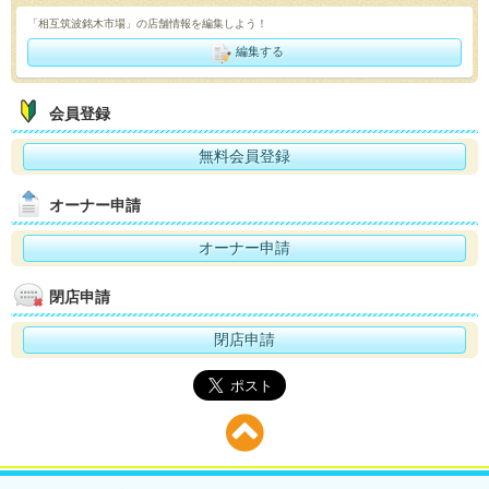
「相互筑波銘木市場」の店舗情報を編集しよう！
編集する
会員登録
無料会員登録
オーナー申請
オーナー申請
閉店申請
閉店申請