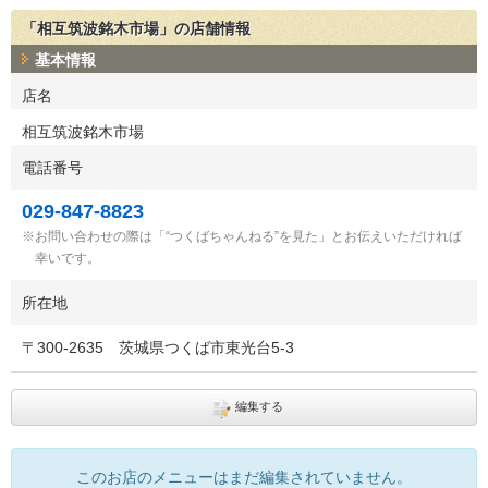
「相互筑波銘木市場」の店舗情報
基本情報
店名
相互筑波銘木市場
電話番号
029-847-8823
お問い合わせの際は「“つくばちゃんねる”を見た」とお伝えいただければ
幸いです。
所在地
〒
300-2635
茨城県つくば市東光台5-3
編集する
このお店のメニューはまだ編集されていません。