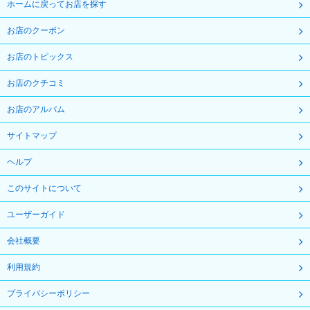
ホームに戻ってお店を探す
お店のクーポン
お店のトピックス
お店のクチコミ
お店のアルバム
サイトマップ
ヘルプ
このサイトについて
ユーザーガイド
会社概要
利用規約
プライバシーポリシー