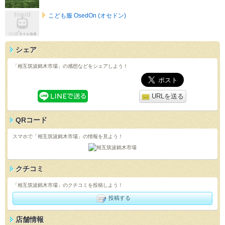
こども服 OsedOn (オセドン)
シェア
「相互筑波銘木市場」の感想などをシェアしよう！
URLを送る
QRコード
スマホで「相互筑波銘木市場」の情報を見よう！
クチコミ
「相互筑波銘木市場」のクチコミを投稿しよう！
投稿する
店舗情報