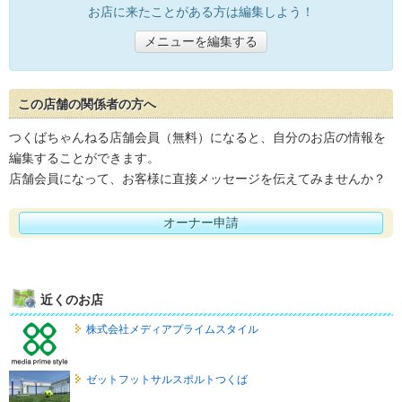
お店に来たことがある方は編集しよう！
メニューを編集する
この店舗の関係者の方へ
つくばちゃんねる店舗会員（無料）になると、自分のお店の情報を
編集することができます。
店舗会員になって、お客様に直接メッセージを伝えてみませんか？
オーナー申請
近くのお店
株式会社メディアプライムスタイル
ゼットフットサルスポルトつくば