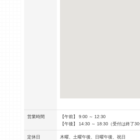
営業時間
【午前】 9:00 ～ 12:30
【午後】 14:30 ～ 18:30（受付は終了
定休日
木曜、土曜午後、日曜午後、祝日