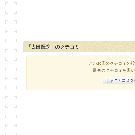
「太田医院」のクチコミ
このお店のクチコミの投
最初のクチコミを書い
クチコミを