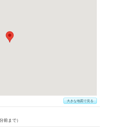
大きな地図で見る
30分前まで）