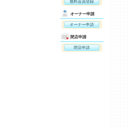
無料会員登録
オーナー申請
オーナー申請
閉店申請
閉店申請