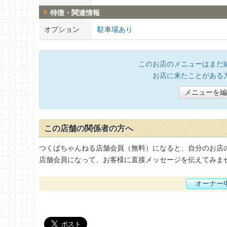
特徴・関連情報
オプション
駐車場あり
このお店のメニューはまだ
お店に来たことがある
メニューを編
この店舗の関係者の方へ
つくばちゃんねる店舗会員（無料）になると、自分のお店
店舗会員になって、お客様に直接メッセージを伝えてみま
オーナー