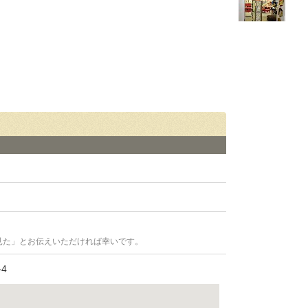
見た」とお伝えいただければ幸いです。
4