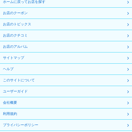
ホームに戻ってお店を探す
お店のクーポン
お店のトピックス
お店のクチコミ
お店のアルバム
サイトマップ
ヘルプ
このサイトについて
ユーザーガイド
会社概要
利用規約
プライバシーポリシー