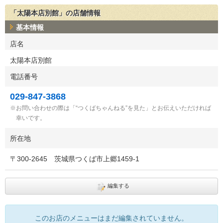
「太陽本店別館」の店舗情報
基本情報
店名
太陽本店別館
電話番号
029-847-3868
お問い合わせの際は「“つくばちゃんねる”を見た」とお伝えいただければ
幸いです。
所在地
〒
300-2645
茨城県つくば市上郷1459-1
編集する
このお店のメニューはまだ編集されていません。