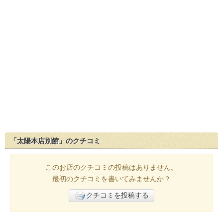
「太陽本店別館」のクチコミ
このお店のクチコミの投稿はありません。
最初のクチコミを書いてみませんか？
クチコミを投稿する