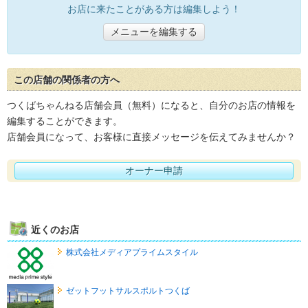
お店に来たことがある方は編集しよう！
メニューを編集する
この店舗の関係者の方へ
つくばちゃんねる店舗会員（無料）になると、自分のお店の情報を
編集することができます。
店舗会員になって、お客様に直接メッセージを伝えてみませんか？
オーナー申請
近くのお店
株式会社メディアプライムスタイル
ゼットフットサルスポルトつくば