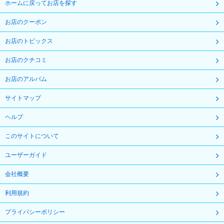
ホームに戻ってお店を探す
お店のクーポン
お店のトピックス
お店のクチコミ
お店のアルバム
サイトマップ
ヘルプ
このサイトについて
ユーザーガイド
会社概要
利用規約
プライバシーポリシー