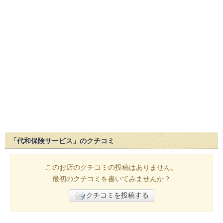
「代和保険サービス」のクチコミ
このお店のクチコミの投稿はありません。
最初のクチコミを書いてみませんか？
クチコミを投稿する