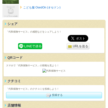
こども服 OsedOn (オセドン)
シェア
「代和保険サービス」の感想などをシェアしよう！
URLを送る
QRコード
スマホで「代和保険サービス」の情報を見よう！
クチコミ
「代和保険サービス」のクチコミを投稿しよう！
投稿する
店舗情報