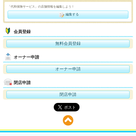
「代和保険サービス」の店舗情報を編集しよう！
編集する
会員登録
無料会員登録
オーナー申請
オーナー申請
閉店申請
閉店申請