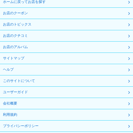
ホームに戻ってお店を探す
お店のクーポン
お店のトピックス
お店のクチコミ
お店のアルバム
サイトマップ
ヘルプ
このサイトについて
ユーザーガイド
会社概要
利用規約
プライバシーポリシー