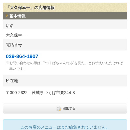
「大久保幸一」の店舗情報
基本情報
店名
大久保幸一
電話番号
029-864-1907
お問い合わせの際は「“つくばちゃんねる”を見た」とお伝えいただければ
幸いです。
所在地
〒
300-2622
茨城県つくば市要244-8
編集する
このお店のメニューはまだ編集されていません。