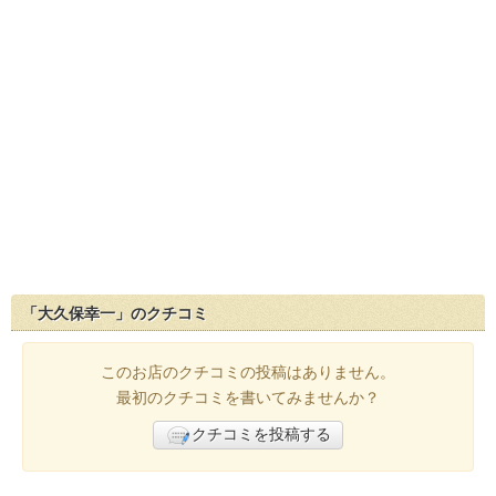
「大久保幸一」のクチコミ
このお店のクチコミの投稿はありません。
最初のクチコミを書いてみませんか？
クチコミを投稿する