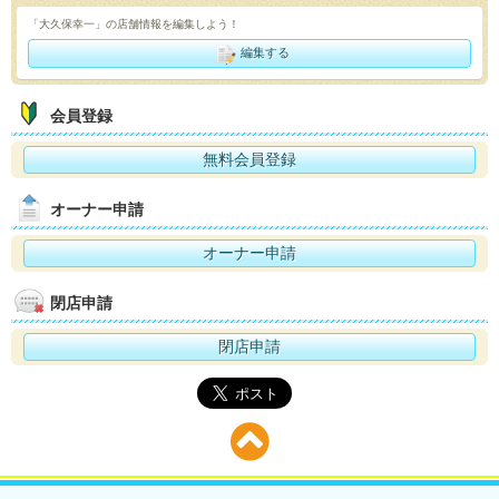
「大久保幸一」の店舗情報を編集しよう！
編集する
会員登録
無料会員登録
オーナー申請
オーナー申請
閉店申請
閉店申請