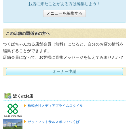
お店に来たことがある方は編集しよう！
メニューを編集する
この店舗の関係者の方へ
つくばちゃんねる店舗会員（無料）になると、自分のお店の情報を
編集することができます。
店舗会員になって、お客様に直接メッセージを伝えてみませんか？
オーナー申請
近くのお店
株式会社メディアプライムスタイル
ゼットフットサルスポルトつくば