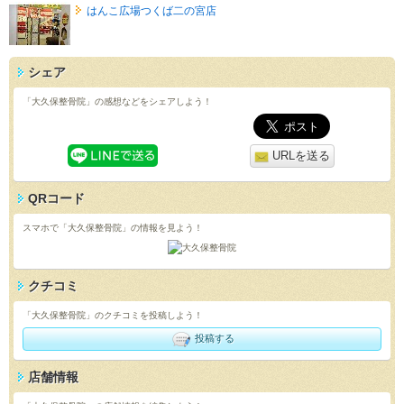
はんこ広場つくば二の宮店
シェア
「大久保整骨院」の感想などをシェアしよう！
URLを送る
QRコード
スマホで「大久保整骨院」の情報を見よう！
クチコミ
「大久保整骨院」のクチコミを投稿しよう！
投稿する
店舗情報