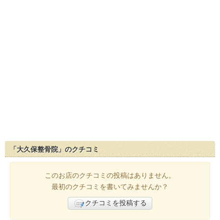
「大久保整骨院」のクチコミ
このお店のクチコミの投稿はありません。
最初のクチコミを書いてみませんか？
クチコミを投稿する