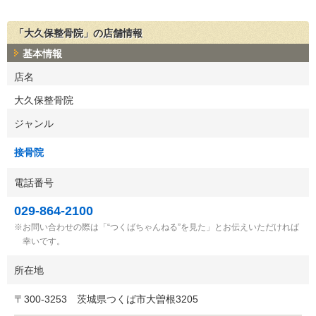
「大久保整骨院」の店舗情報
基本情報
店名
大久保整骨院
ジャンル
接骨院
電話番号
029-864-2100
お問い合わせの際は「“つくばちゃんねる”を見た」とお伝えいただければ
幸いです。
所在地
〒
300-3253
茨城県つくば市大曽根3205