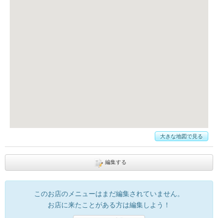
大きな地図で見る
編集する
このお店のメニューはまだ編集されていません。
お店に来たことがある方は編集しよう！