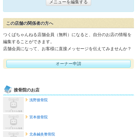
メニューを編集する
この店舗の関係者の方へ
つくばちゃんねる店舗会員（無料）になると、自分のお店の情報を
編集することができます。
店舗会員になって、お客様に直接メッセージを伝えてみませんか？
オーナー申請
接骨院のお店
浅野接骨院
宮本接骨院
北条鍼灸整骨院