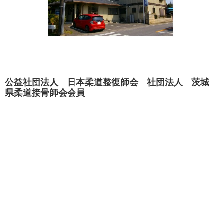
公益社団法人 日本柔道整復師会 社団法人 茨城
県柔道接骨師会会員