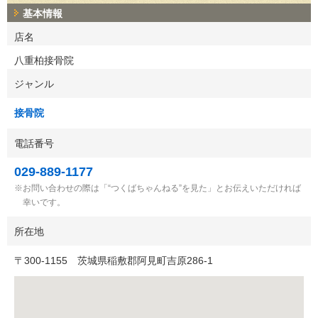
基本情報
店名
八重柏接骨院
ジャンル
接骨院
電話番号
029-889-1177
お問い合わせの際は「“つくばちゃんねる”を見た」とお伝えいただければ
幸いです。
所在地
〒
300-1155
茨城県稲敷郡阿見町吉原286-1