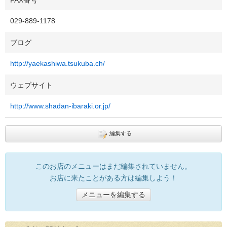
029-889-1178
ブログ
http://yaekashiwa.tsukuba.ch/
ウェブサイト
http://www.shadan-ibaraki.or.jp/
編集する
このお店のメニューはまだ編集されていません。
お店に来たことがある方は編集しよう！
メニューを編集する