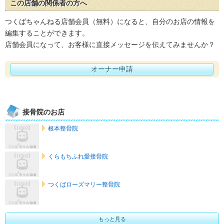
この店舗の関係者の方へ
つくばちゃんねる店舗会員（無料）になると、自分のお店の情報を
編集することができます。
店舗会員になって、お客様に直接メッセージを伝えてみませんか？
オーナー申請
接骨院のお店
根本整骨院
くらもちふれ愛接骨院
つくばローズマリー整骨院
もっと見る