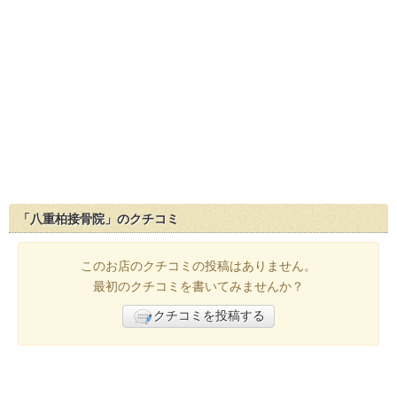
「八重柏接骨院」のクチコミ
このお店のクチコミの投稿はありません。
最初のクチコミを書いてみませんか？
クチコミを投稿する