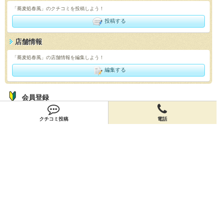
「蕎麦処春風」のクチコミを投稿しよう！
投稿する
店舗情報
「蕎麦処春風」の店舗情報を編集しよう！
編集する
会員登録
無料会員登録
クチコミ投稿
電話
オーナー申請
オーナー申請
閉店申請
閉店申請