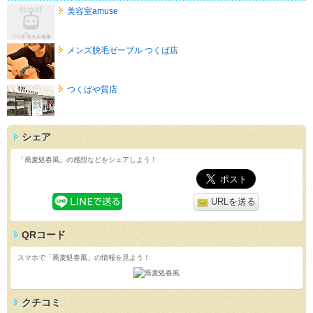
美容室amuse
メンズ脱毛ゼーブル つくば店
つくばや質店
シェア
「蕎麦処春風」の感想などをシェアしよう！
URLを送る
QRコード
スマホで「蕎麦処春風」の情報を見よう！
クチコミ