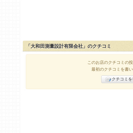
「大和田測量設計有限会社」のクチコミ
このお店のクチコミの投
最初のクチコミを書い
クチコミを