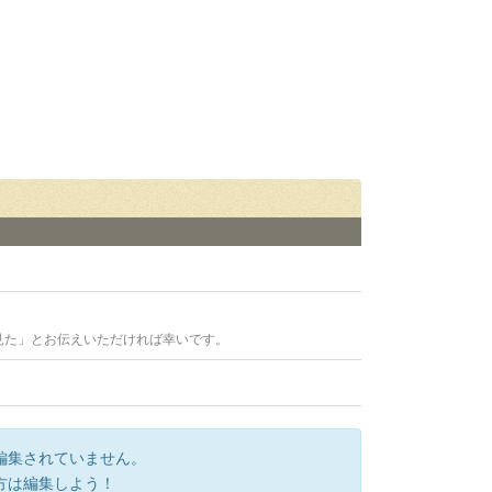
見た」とお伝えいただければ幸いです。
編集されていません。
方は編集しよう！