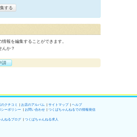
集する
の情報を編集することができます。
せんか？
申請
店のクチコミ
お店のアルバム
サイトマップ
ヘルプ
バシーポリシー
お問い合わせ
つくばちゃんねるでの情報発信
ゃんねるブログ
つくばちゃんねる求人