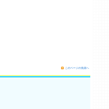
このページの先頭へ