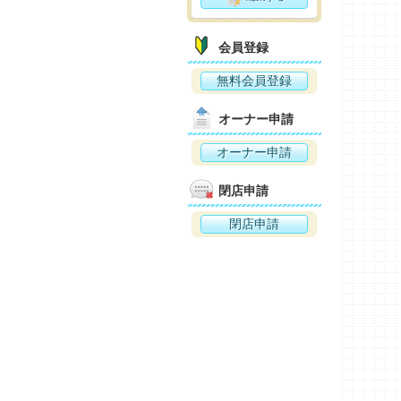
会員登録
無料会員登録
オーナー申請
オーナー申請
閉店申請
閉店申請