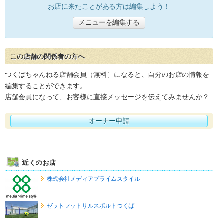
お店に来たことがある方は編集しよう！
メニューを編集する
この店舗の関係者の方へ
つくばちゃんねる店舗会員（無料）になると、自分のお店の情報を
編集することができます。
店舗会員になって、お客様に直接メッセージを伝えてみませんか？
オーナー申請
近くのお店
株式会社メディアプライムスタイル
ゼットフットサルスポルトつくば