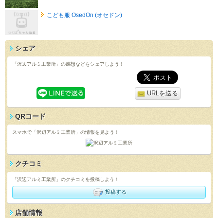
こども服 OsedOn (オセドン)
シェア
「沢辺アルミ工業所」の感想などをシェアしよう！
URLを送る
QRコード
スマホで「沢辺アルミ工業所」の情報を見よう！
クチコミ
「沢辺アルミ工業所」のクチコミを投稿しよう！
投稿する
店舗情報