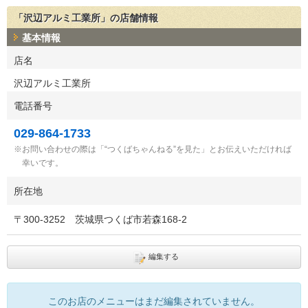
「沢辺アルミ工業所」の店舗情報
基本情報
店名
沢辺アルミ工業所
電話番号
029-864-1733
お問い合わせの際は「“つくばちゃんねる”を見た」とお伝えいただければ
幸いです。
所在地
〒
300-3252
茨城県つくば市若森168-2
編集する
このお店のメニューはまだ編集されていません。