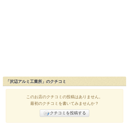
「沢辺アルミ工業所」のクチコミ
このお店のクチコミの投稿はありません。
最初のクチコミを書いてみませんか？
クチコミを投稿する