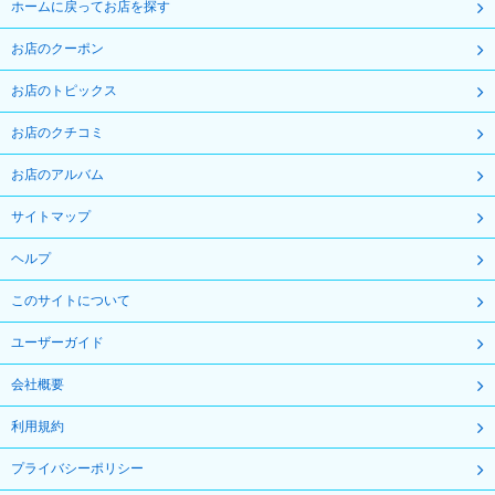
ホームに戻ってお店を探す
お店のクーポン
お店のトピックス
お店のクチコミ
お店のアルバム
サイトマップ
ヘルプ
このサイトについて
ユーザーガイド
会社概要
利用規約
プライバシーポリシー