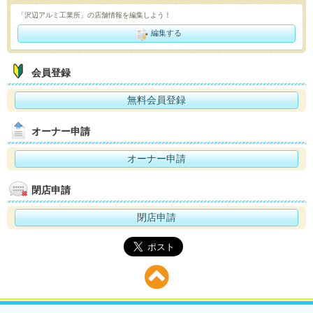
「沢辺アルミ工業所」の店舗情報を編集しよう！
編集する
会員登録
無料会員登録
オーナー申請
オーナー申請
閉店申請
閉店申請