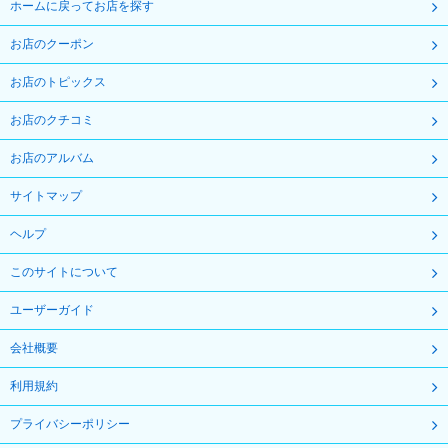
ホームに戻ってお店を探す
お店のクーポン
お店のトピックス
お店のクチコミ
お店のアルバム
サイトマップ
ヘルプ
このサイトについて
ユーザーガイド
会社概要
利用規約
プライバシーポリシー