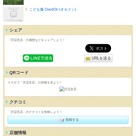
こども服 OsedOn (オセドン)
シェア
「沢辺支店」の感想などをシェアしよう！
URLを送る
QRコード
スマホで「沢辺支店」の情報を見よう！
クチコミ
「沢辺支店」のクチコミを投稿しよう！
投稿する
店舗情報