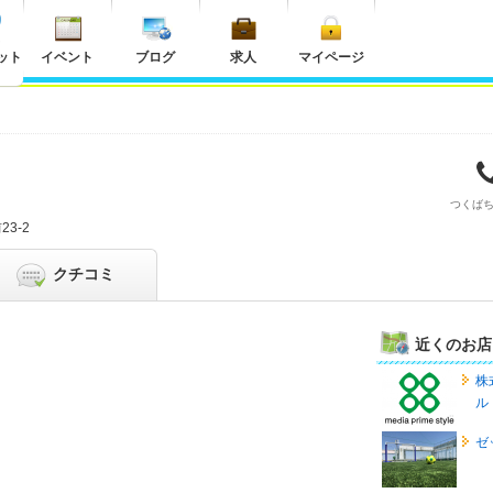
ット
イベント
ブログ
求人
マイページ
つくば
3-2
クチコミ
近くのお店
株
ル
ゼ