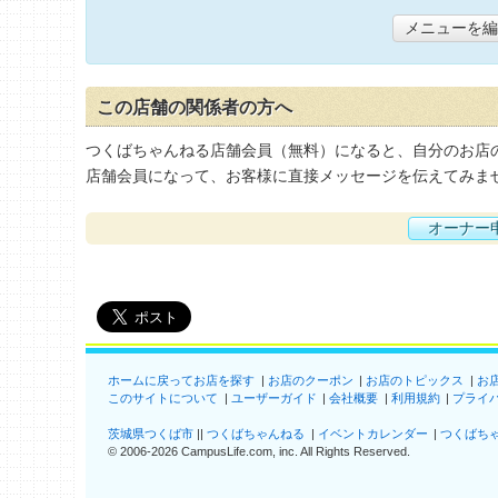
メニューを編
この店舗の関係者の方へ
つくばちゃんねる店舗会員（無料）になると、自分のお店
店舗会員になって、お客様に直接メッセージを伝えてみま
オーナー
ホームに戻ってお店を探す
お店のクーポン
お店のトピックス
お
このサイトについて
ユーザーガイド
会社概要
利用規約
プライ
茨城県つくば市
つくばちゃんねる
イベントカレンダー
つくばち
©
2006-2026
CampusLife.com, inc. All Rights Reserved
.