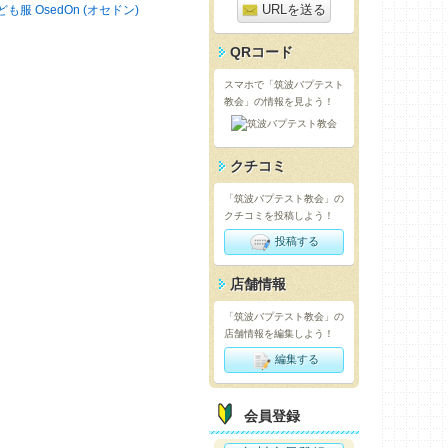
URLを送る
ども服 OsedOn (オセドン)
QRコード
スマホで「筑波バプテスト
教会」の情報を見よう！
クチコミ
「筑波バプテスト教会」の
クチコミを投稿しよう！
投稿する
店舗情報
「筑波バプテスト教会」の
店舗情報を編集しよう！
編集する
会員登録