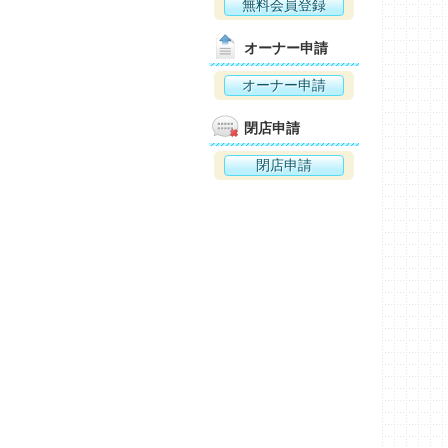
無料会員登録
オーナー申請
オーナー申請
閉店申請
閉店申請