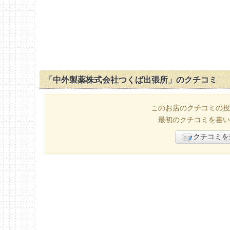
「中外製薬株式会社つくば出張所」のクチコミ
このお店のクチコミの投
最初のクチコミを書い
クチコミを