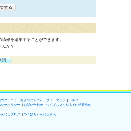
集する
の情報を編集することができます。
せんか？
申請
店のクチコミ
お店のアルバム
サイトマップ
ヘルプ
バシーポリシー
お問い合わせ
つくばちゃんねるでの情報発信
ゃんねるブログ
つくばちゃんねる求人