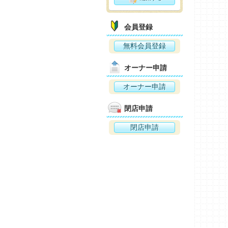
会員登録
無料会員登録
オーナー申請
オーナー申請
閉店申請
閉店申請