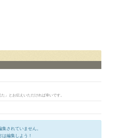
見た」とお伝えいただければ幸いです。
編集されていません。
方は編集しよう！