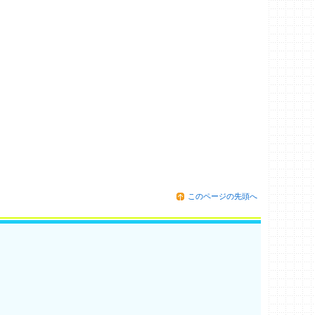
このページの先頭へ