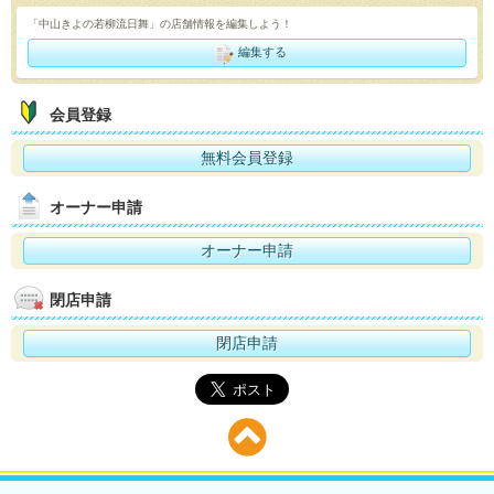
「中山きよの若柳流日舞」の店舗情報を編集しよう！
編集する
会員登録
無料会員登録
オーナー申請
オーナー申請
閉店申請
閉店申請