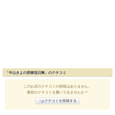
「中山きよの若柳流日舞」のクチコミ
このお店のクチコミの投稿はありません。
最初のクチコミを書いてみませんか？
クチコミを投稿する