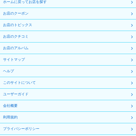
ホームに戻ってお店を探す
お店のクーポン
お店のトピックス
お店のクチコミ
お店のアルバム
サイトマップ
ヘルプ
このサイトについて
ユーザーガイド
会社概要
利用規約
プライバシーポリシー