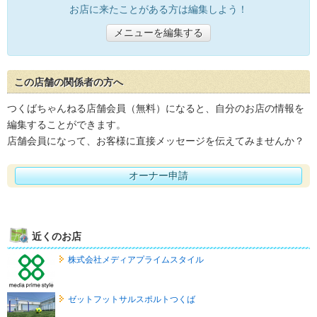
お店に来たことがある方は編集しよう！
メニューを編集する
この店舗の関係者の方へ
つくばちゃんねる店舗会員（無料）になると、自分のお店の情報を
編集することができます。
店舗会員になって、お客様に直接メッセージを伝えてみませんか？
オーナー申請
近くのお店
株式会社メディアプライムスタイル
ゼットフットサルスポルトつくば