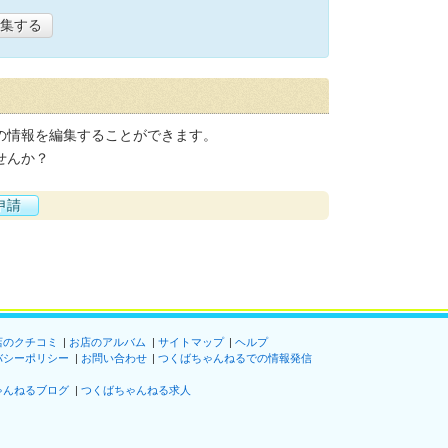
集する
の情報を編集することができます。
せんか？
申請
店のクチコミ
お店のアルバム
サイトマップ
ヘルプ
バシーポリシー
お問い合わせ
つくばちゃんねるでの情報発信
ゃんねるブログ
つくばちゃんねる求人