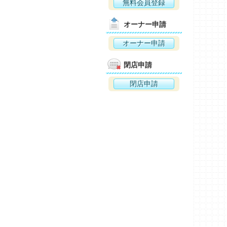
無料会員登録
オーナー申請
オーナー申請
閉店申請
閉店申請