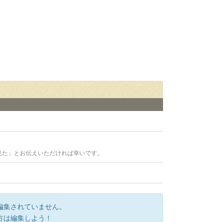
見た」とお伝えいただければ幸いです。
編集されていません。
方は編集しよう！