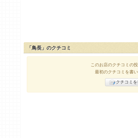
「鳥長」のクチコミ
このお店のクチコミの投
最初のクチコミを書い
クチコミを