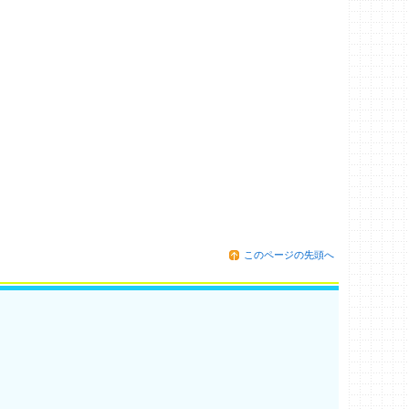
このページの先頭へ