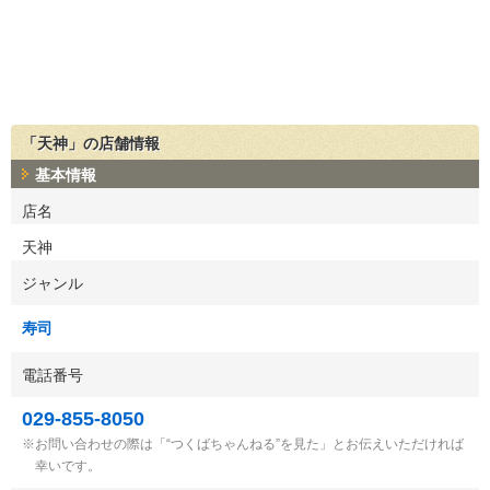
「天神」の店舗情報
基本情報
店名
天神
ジャンル
寿司
電話番号
029-855-8050
お問い合わせの際は「“つくばちゃんねる”を見た」とお伝えいただければ
幸いです。