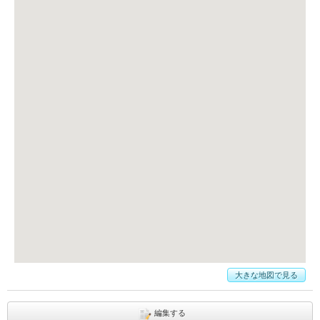
大きな地図で見る
編集する