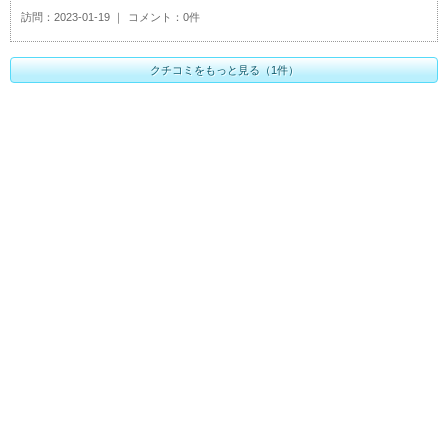
訪問
2023-01-19
コメント
0件
クチコミをもっと見る（1件）