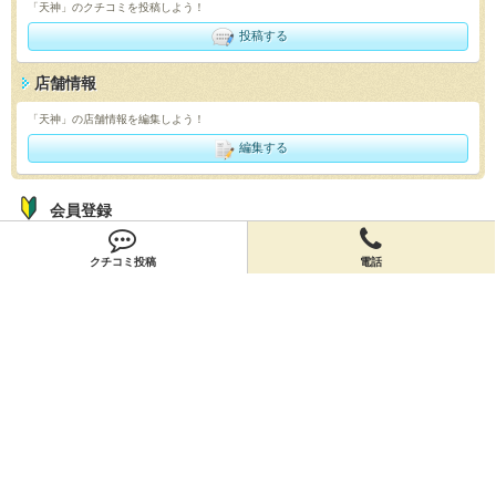
「天神」のクチコミを投稿しよう！
投稿する
店舗情報
「天神」の店舗情報を編集しよう！
編集する
会員登録
無料会員登録
クチコミ投稿
電話
オーナー申請
オーナー申請
閉店申請
閉店申請