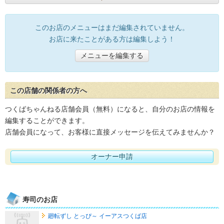
このお店のメニューはまだ編集されていません。
お店に来たことがある方は編集しよう！
メニューを編集する
この店舗の関係者の方へ
つくばちゃんねる店舗会員（無料）になると、自分のお店の情報を
編集することができます。
店舗会員になって、お客様に直接メッセージを伝えてみませんか？
オーナー申請
寿司のお店
廻転ずし とっぴ～ イーアスつくば店