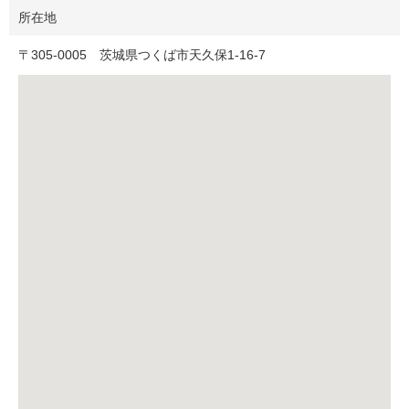
所在地
〒
305-0005
茨城県つくば市天久保1-16-7