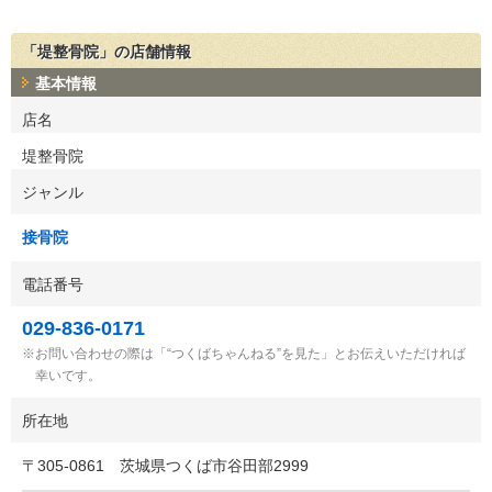
「堤整骨院」の店舗情報
基本情報
店名
堤整骨院
ジャンル
接骨院
電話番号
029-836-0171
お問い合わせの際は「“つくばちゃんねる”を見た」とお伝えいただければ
幸いです。
所在地
〒
305-0861
茨城県つくば市谷田部2999