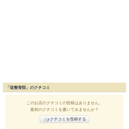
「堤整骨院」のクチコミ
このお店のクチコミの投稿はありません。
最初のクチコミを書いてみませんか？
クチコミを投稿する