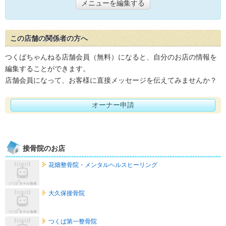
メニューを編集する
この店舗の関係者の方へ
つくばちゃんねる店舗会員（無料）になると、自分のお店の情報を
編集することができます。
店舗会員になって、お客様に直接メッセージを伝えてみませんか？
オーナー申請
接骨院のお店
花畑整骨院・メンタルヘルスヒーリング
大久保接骨院
つくば第一整骨院