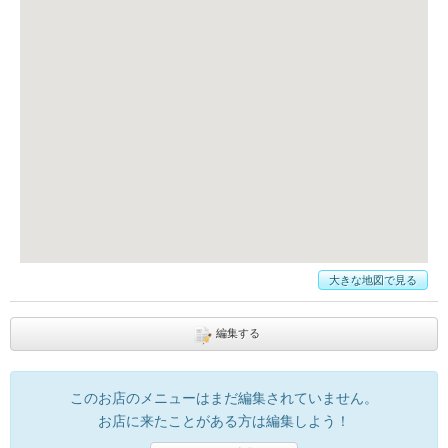
大きな地図で見る
編集する
このお店のメニューはまだ編集されていません。
お店に来たことがある方は編集しよう！