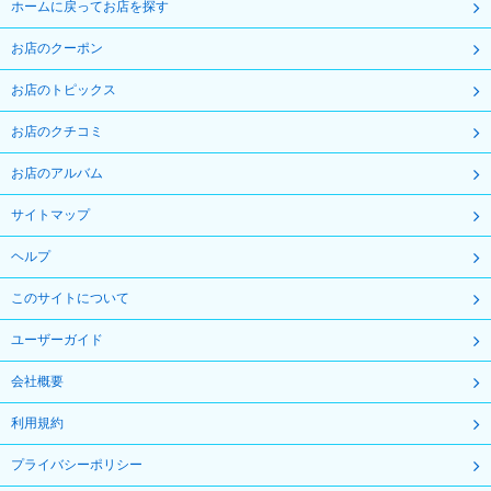
ホームに戻ってお店を探す
お店のクーポン
お店のトピックス
お店のクチコミ
お店のアルバム
サイトマップ
ヘルプ
このサイトについて
ユーザーガイド
会社概要
利用規約
プライバシーポリシー