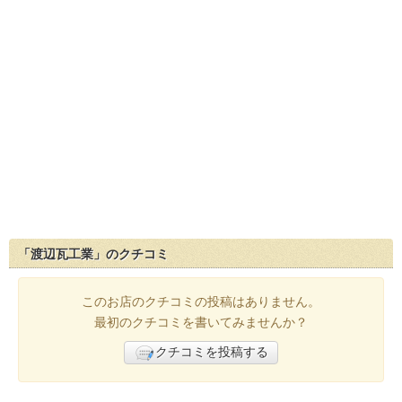
「渡辺瓦工業」のクチコミ
このお店のクチコミの投稿はありません。
最初のクチコミを書いてみませんか？
クチコミを投稿する