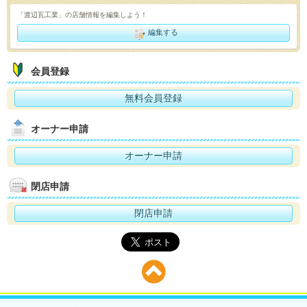
「渡辺瓦工業」の店舗情報を編集しよう！
編集する
会員登録
無料会員登録
オーナー申請
オーナー申請
閉店申請
閉店申請