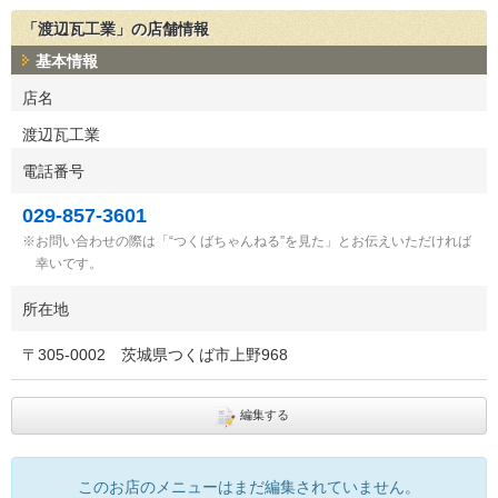
「渡辺瓦工業」の店舗情報
基本情報
店名
渡辺瓦工業
電話番号
029-857-3601
お問い合わせの際は「“つくばちゃんねる”を見た」とお伝えいただければ
幸いです。
所在地
〒
305-0002
茨城県つくば市上野968
編集する
このお店のメニューはまだ編集されていません。