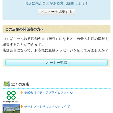
お店に来たことがある方は編集しよう！
メニューを編集する
この店舗の関係者の方へ
つくばちゃんねる店舗会員（無料）になると、自分のお店の情報を
編集することができます。
店舗会員になって、お客様に直接メッセージを伝えてみませんか？
オーナー申請
近くのお店
株式会社メディアプライムスタイル
ゼットフットサルスポルトつくば