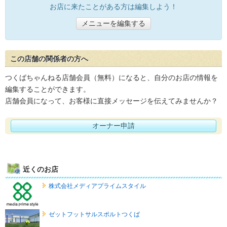
お店に来たことがある方は編集しよう！
メニューを編集する
この店舗の関係者の方へ
つくばちゃんねる店舗会員（無料）になると、自分のお店の情報を
編集することができます。
店舗会員になって、お客様に直接メッセージを伝えてみませんか？
オーナー申請
近くのお店
株式会社メディアプライムスタイル
ゼットフットサルスポルトつくば