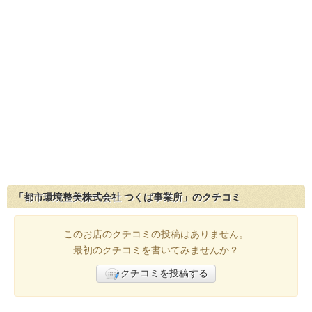
「都市環境整美株式会社 つくば事業所」のクチコミ
このお店のクチコミの投稿はありません。
最初のクチコミを書いてみませんか？
クチコミを投稿する