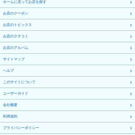
ホームに戻ってお店を探す
お店のクーポン
お店のトピックス
お店のクチコミ
お店のアルバム
サイトマップ
ヘルプ
このサイトについて
ユーザーガイド
会社概要
利用規約
プライバシーポリシー