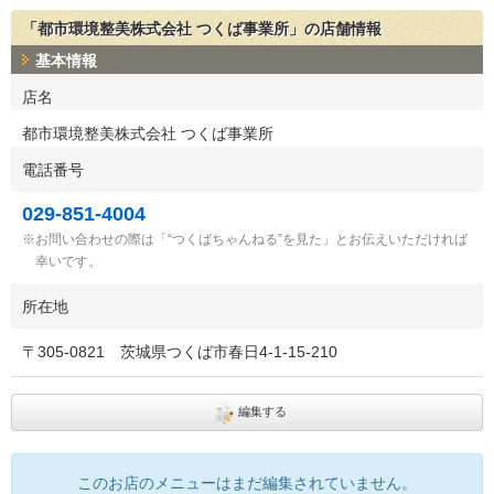
「都市環境整美株式会社 つくば事業所」の店舗情報
基本情報
店名
都市環境整美株式会社 つくば事業所
電話番号
029-851-4004
お問い合わせの際は「“つくばちゃんねる”を見た」とお伝えいただければ
幸いです。
所在地
〒
305-0821
茨城県つくば市春日4-1-15-210
編集する
このお店のメニューはまだ編集されていません。