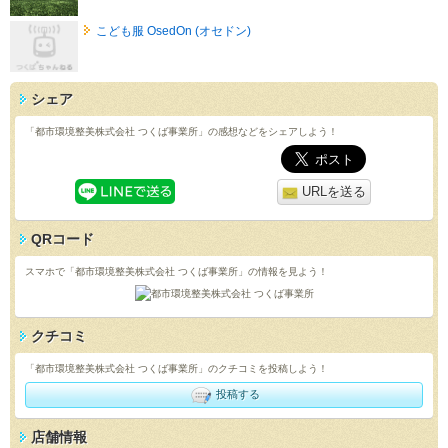
こども服 OsedOn (オセドン)
シェア
「都市環境整美株式会社 つくば事業所」の感想などをシェアしよう！
URLを送る
QRコード
スマホで「都市環境整美株式会社 つくば事業所」の情報を見よう！
クチコミ
「都市環境整美株式会社 つくば事業所」のクチコミを投稿しよう！
投稿する
店舗情報