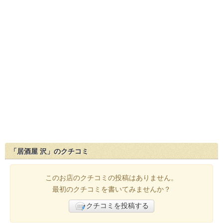
「居酒屋 沢」のクチコミ
このお店のクチコミの投稿はありません。
最初のクチコミを書いてみませんか？
クチコミを投稿する