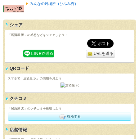
みんなの居場所（ひふみ杏）
シェア
「居酒屋 沢」の感想などをシェアしよう！
URLを送る
QRコード
スマホで「居酒屋 沢」の情報を見よう！
クチコミ
「居酒屋 沢」のクチコミを投稿しよう！
投稿する
店舗情報