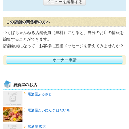
メニューを編集する
この店舗の関係者の方へ
つくばちゃんねる店舗会員（無料）になると、自分のお店の情報を
編集することができます。
店舗会員になって、お客様に直接メッセージを伝えてみませんか？
オーナー申請
居酒屋のお店
居酒屋ふるさと
居酒屋だいにんぐ はないち
居酒屋 玄太