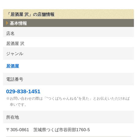
「居酒屋 沢」の店舗情報
基本情報
店名
居酒屋 沢
ジャンル
居酒屋
電話番号
029-838-1451
お問い合わせの際は「“つくばちゃんねる”を見た」とお伝えいただければ
幸いです。
所在地
〒
305-0861
茨城県つくば市谷田部1760-5