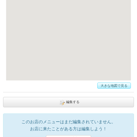
大きな地図で見る
編集する
このお店のメニューはまだ編集されていません。
お店に来たことがある方は編集しよう！