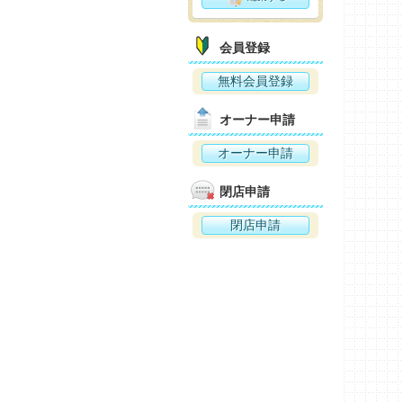
会員登録
無料会員登録
オーナー申請
オーナー申請
閉店申請
閉店申請