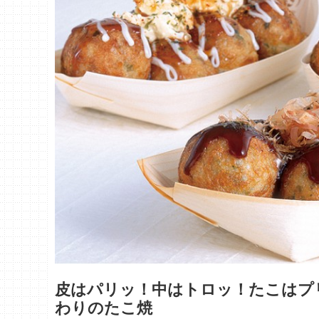
皮はパリッ！中はトロッ！たこはプ
わりのたこ焼