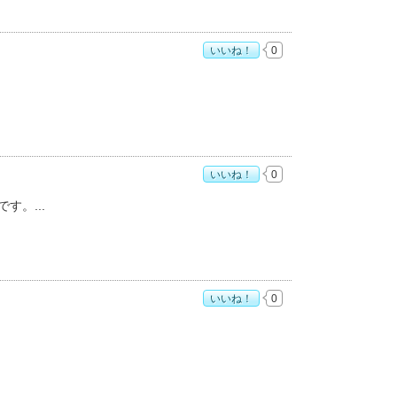
いいね！
0
店」おすすめ度：
3
いいね！
0
店」おすすめ度：
4
です。
いいね！
0
店」おすすめ度：
5