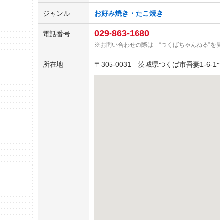
ジャンル
お好み焼き・たこ焼き
029-863-1680
電話番号
お問い合わせの際は「“つくばちゃんねる”を
所在地
〒
305-0031
茨城県つくば市吾妻1-6-1