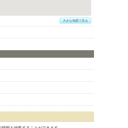
大きな地図で見る
の情報を編集することができます。