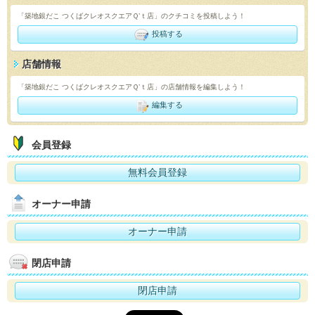
「築地銀だこ つくばクレオスクエアＱ’ｔ店」のクチコミを投稿しよう！
投稿する
店舗情報
「築地銀だこ つくばクレオスクエアＱ’ｔ店」の店舗情報を編集しよう！
編集する
会員登録
無料会員登録
オーナー申請
オーナー申請
閉店申請
閉店申請