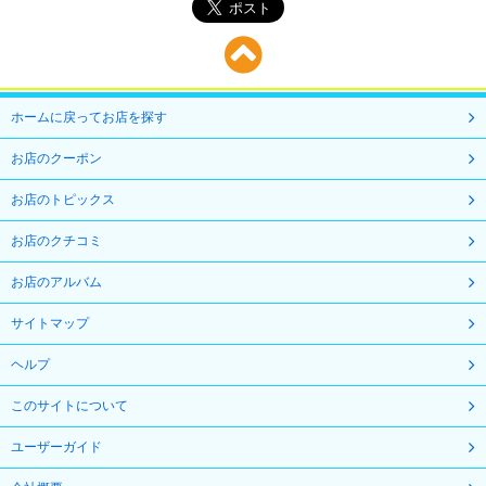
ホームに戻ってお店を探す
お店のクーポン
お店のトピックス
お店のクチコミ
お店のアルバム
サイトマップ
ヘルプ
このサイトについて
ユーザーガイド