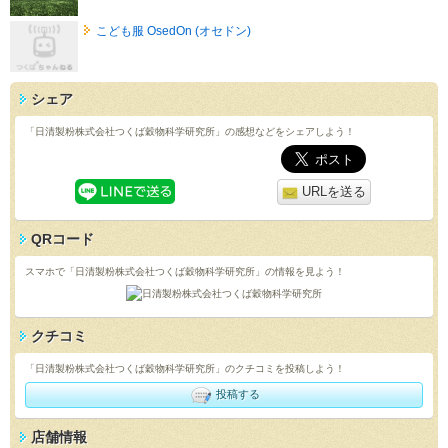
こども服 OsedOn (オセドン)
シェア
「日清製粉株式会社つくば穀物科学研究所」の感想などをシェアしよう！
URLを送る
QRコード
スマホで「日清製粉株式会社つくば穀物科学研究所」の情報を見よう！
クチコミ
「日清製粉株式会社つくば穀物科学研究所」のクチコミを投稿しよう！
投稿する
店舗情報