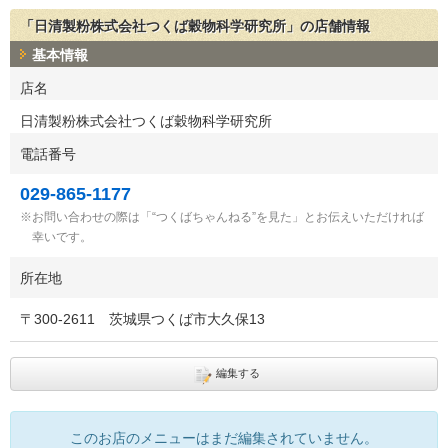
「日清製粉株式会社つくば穀物科学研究所」の店舗情報
基本情報
店名
日清製粉株式会社つくば穀物科学研究所
電話番号
029-865-1177
お問い合わせの際は「“つくばちゃんねる”を見た」とお伝えいただければ
幸いです。
所在地
〒
300-2611
茨城県つくば市大久保13
編集する
このお店のメニューはまだ編集されていません。