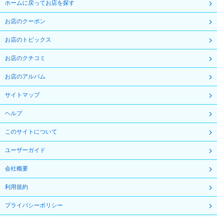
ホームに戻ってお店を探す
お店のクーポン
お店のトピックス
お店のクチコミ
お店のアルバム
サイトマップ
ヘルプ
このサイトについて
ユーザーガイド
会社概要
利用規約
プライバシーポリシー