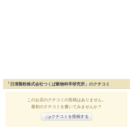
「日清製粉株式会社つくば穀物科学研究所」のクチコミ
このお店のクチコミの投稿はありません。
最初のクチコミを書いてみませんか？
クチコミを投稿する