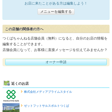
お店に来たことがある方は編集しよう！
メニューを編集する
この店舗の関係者の方へ
つくばちゃんねる店舗会員（無料）になると、自分のお店の情報を
編集することができます。
店舗会員になって、お客様に直接メッセージを伝えてみませんか？
オーナー申請
近くのお店
株式会社メディアプライムスタイル
ゼットフットサルスポルトつくば