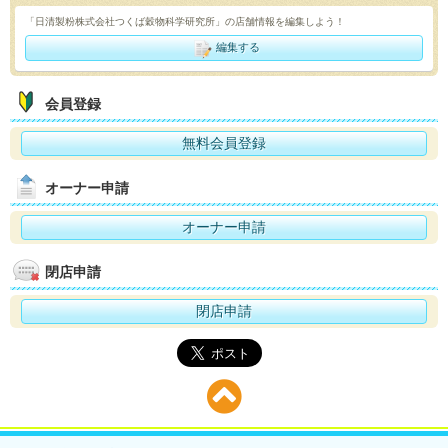
「日清製粉株式会社つくば穀物科学研究所」の店舗情報を編集しよう！
編集する
会員登録
無料会員登録
オーナー申請
オーナー申請
閉店申請
閉店申請