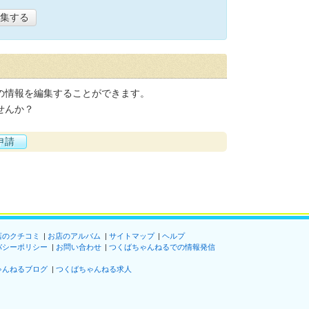
集する
の情報を編集することができます。
せんか？
申請
店のクチコミ
お店のアルバム
サイトマップ
ヘルプ
バシーポリシー
お問い合わせ
つくばちゃんねるでの情報発信
ゃんねるブログ
つくばちゃんねる求人