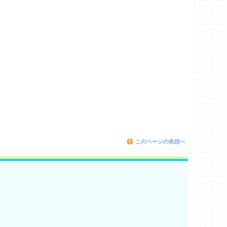
このページの先頭へ