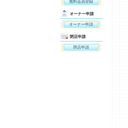
無料会員登録
オーナー申請
オーナー申請
閉店申請
閉店申請