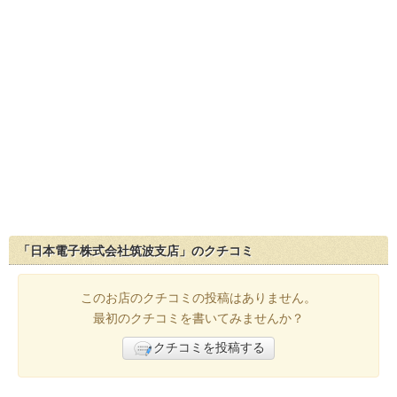
「日本電子株式会社筑波支店」のクチコミ
このお店のクチコミの投稿はありません。
最初のクチコミを書いてみませんか？
クチコミを投稿する