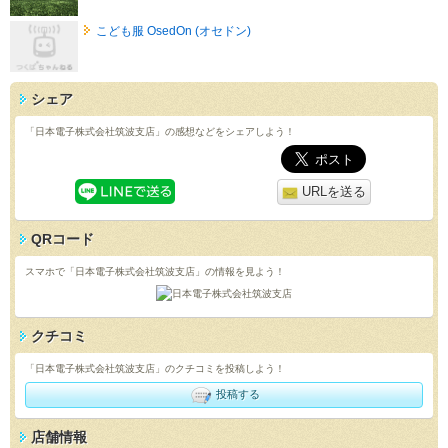
こども服 OsedOn (オセドン)
シェア
「日本電子株式会社筑波支店」の感想などをシェアしよう！
URLを送る
QRコード
スマホで「日本電子株式会社筑波支店」の情報を見よう！
クチコミ
「日本電子株式会社筑波支店」のクチコミを投稿しよう！
投稿する
店舗情報