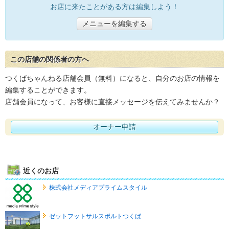
お店に来たことがある方は編集しよう！
メニューを編集する
この店舗の関係者の方へ
つくばちゃんねる店舗会員（無料）になると、自分のお店の情報を
編集することができます。
店舗会員になって、お客様に直接メッセージを伝えてみませんか？
オーナー申請
近くのお店
株式会社メディアプライムスタイル
ゼットフットサルスポルトつくば