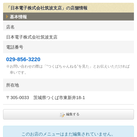
「日本電子株式会社筑波支店」の店舗情報
基本情報
店名
日本電子株式会社筑波支店
電話番号
029-856-3220
お問い合わせの際は「“つくばちゃんねる”を見た」とお伝えいただければ
幸いです。
所在地
〒
305-0033
茨城県つくば市東新井18-1
編集する
このお店のメニューはまだ編集されていません。