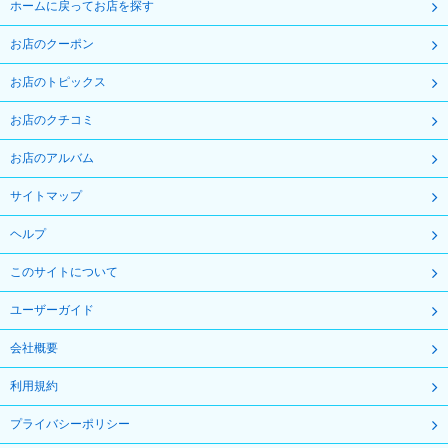
ホームに戻ってお店を探す
お店のクーポン
お店のトピックス
お店のクチコミ
お店のアルバム
サイトマップ
ヘルプ
このサイトについて
ユーザーガイド
会社概要
利用規約
プライバシーポリシー