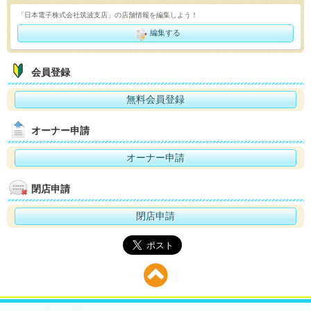
「日本電子株式会社筑波支店」の店舗情報を編集しよう！
編集する
会員登録
無料会員登録
オーナー申請
オーナー申請
閉店申請
閉店申請