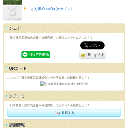
こども服 OsedOn (オセドン)
シェア
「日本農産工業株式会社中央研究所」の感想などをシェアしよう！
URLを送る
QRコード
スマホで「日本農産工業株式会社中央研究所」の情報を見よう！
クチコミ
「日本農産工業株式会社中央研究所」のクチコミを投稿しよう！
投稿する
店舗情報