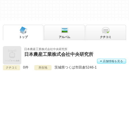
トップ
アルバム
クチコミ
日本農産工業株式会社中央研究所
日本農産工業株式会社中央研究所
店舗情報を見る
0件
茨城県
つくば市田倉5246-1
クチコミ
所在地