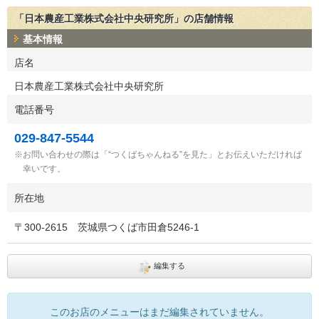
「日本農産工業株式会社中央研究所」の店舗情報
基本情報
店名
日本農産工業株式会社中央研究所
電話番号
029-847-5544
お問い合わせの際は「“つくばちゃんねる”を見た」とお伝えいただければ
幸いです。
所在地
〒
300-2615
茨城県つくば市田倉5246-1
編集する
このお店のメニューはまだ編集されていません。