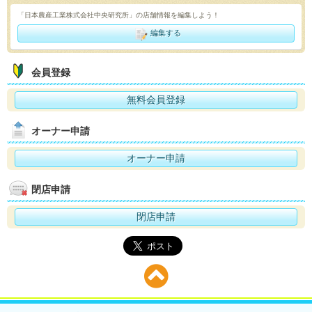
「日本農産工業株式会社中央研究所」の店舗情報を編集しよう！
編集する
会員登録
無料会員登録
オーナー申請
オーナー申請
閉店申請
閉店申請