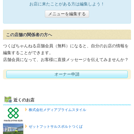
お店に来たことがある方は編集しよう！
メニューを編集する
この店舗の関係者の方へ
つくばちゃんねる店舗会員（無料）になると、自分のお店の情報を
編集することができます。
店舗会員になって、お客様に直接メッセージを伝えてみませんか？
オーナー申請
近くのお店
株式会社メディアプライムスタイル
ゼットフットサルスポルトつくば