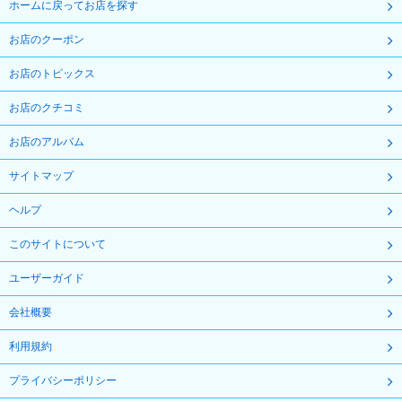
ホームに戻ってお店を探す
お店のクーポン
お店のトピックス
お店のクチコミ
お店のアルバム
サイトマップ
ヘルプ
このサイトについて
ユーザーガイド
会社概要
利用規約
プライバシーポリシー