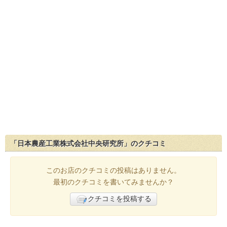
「日本農産工業株式会社中央研究所」のクチコミ
このお店のクチコミの投稿はありません。
最初のクチコミを書いてみませんか？
クチコミを投稿する