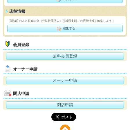
店舗情報
「認知症の人と家族の会（公益社団法人）茨城県支部」の店舗情報を編集しよう！
編集する
会員登録
無料会員登録
オーナー申請
オーナー申請
閉店申請
閉店申請