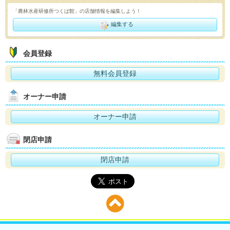
「農林水産研修所つくば館」の店舗情報を編集しよう！
編集する
会員登録
無料会員登録
オーナー申請
オーナー申請
閉店申請
閉店申請