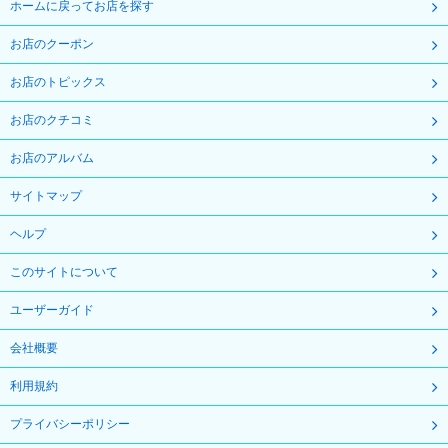
ホームに戻ってお店を探す
お店のクーポン
お店のトピックス
お店のクチコミ
お店のアルバム
サイトマップ
ヘルプ
このサイトについて
ユーザーガイド
会社概要
利用規約
プライバシーポリシー