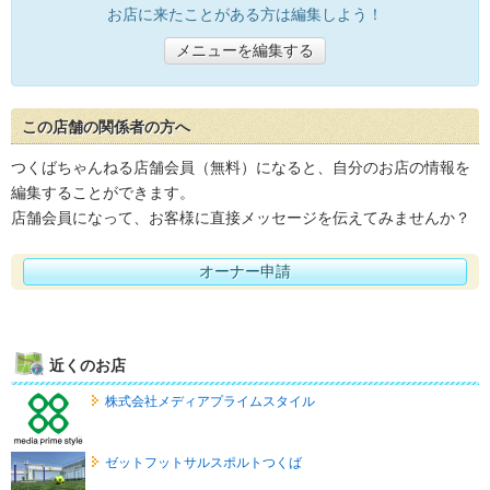
お店に来たことがある方は編集しよう！
メニューを編集する
この店舗の関係者の方へ
つくばちゃんねる店舗会員（無料）になると、自分のお店の情報を
編集することができます。
店舗会員になって、お客様に直接メッセージを伝えてみませんか？
オーナー申請
近くのお店
株式会社メディアプライムスタイル
ゼットフットサルスポルトつくば