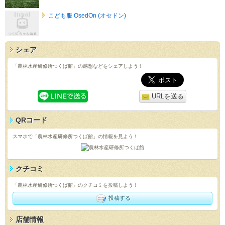
こども服 OsedOn (オセドン)
シェア
「農林水産研修所つくば館」の感想などをシェアしよう！
URLを送る
QRコード
スマホで「農林水産研修所つくば館」の情報を見よう！
クチコミ
「農林水産研修所つくば館」のクチコミを投稿しよう！
投稿する
店舗情報