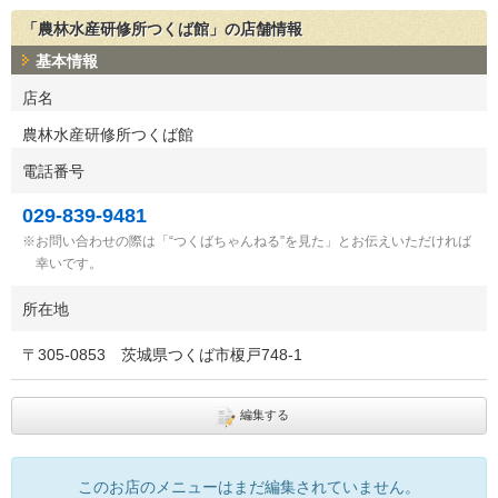
「農林水産研修所つくば館」の店舗情報
基本情報
店名
農林水産研修所つくば館
電話番号
029-839-9481
お問い合わせの際は「“つくばちゃんねる”を見た」とお伝えいただければ
幸いです。
所在地
〒
305-0853
茨城県つくば市榎戸748-1
編集する
このお店のメニューはまだ編集されていません。