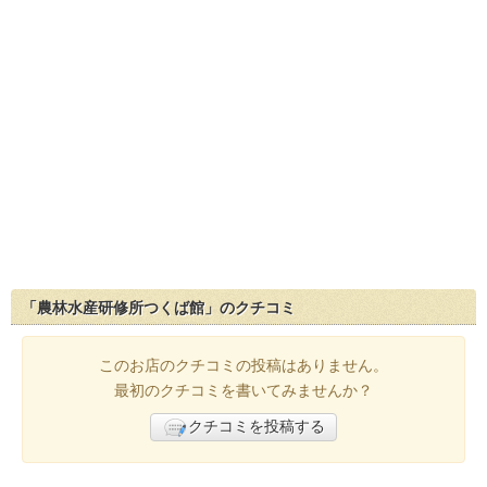
「農林水産研修所つくば館」のクチコミ
このお店のクチコミの投稿はありません。
最初のクチコミを書いてみませんか？
クチコミを投稿する