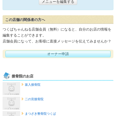
メニューを編集する
この店舗の関係者の方へ
つくばちゃんねる店舗会員（無料）になると、自分のお店の情報を
編集することができます。
店舗会員になって、お客様に直接メッセージを伝えてみませんか？
オーナー申請
接骨院のお店
坂入接骨院
二の宮接骨院
まつざき整骨院つくば