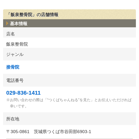
「飯泉整骨院」の店舗情報
基本情報
店名
飯泉整骨院
ジャンル
接骨院
電話番号
029-836-1411
お問い合わせの際は「“つくばちゃんねる”を見た」とお伝えいただければ
幸いです。
所在地
〒
305-0861
茨城県つくば市谷田部6903-1