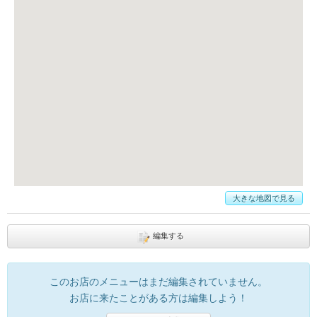
大きな地図で見る
編集する
このお店のメニューはまだ編集されていません。
お店に来たことがある方は編集しよう！