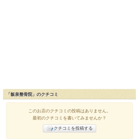
「飯泉整骨院」のクチコミ
このお店のクチコミの投稿はありません。
最初のクチコミを書いてみませんか？
クチコミを投稿する