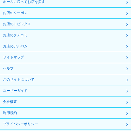
ホームに戻ってお店を探す
お店のクーポン
お店のトピックス
お店のクチコミ
お店のアルバム
サイトマップ
ヘルプ
このサイトについて
ユーザーガイド
会社概要
利用規約
プライバシーポリシー