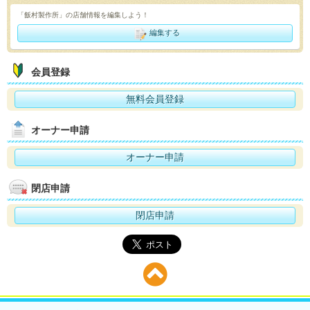
「飯村製作所」の店舗情報を編集しよう！
編集する
会員登録
無料会員登録
オーナー申請
オーナー申請
閉店申請
閉店申請