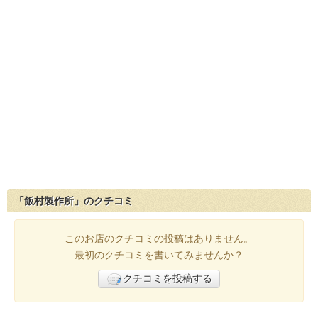
「飯村製作所」のクチコミ
このお店のクチコミの投稿はありません。
最初のクチコミを書いてみませんか？
クチコミを投稿する