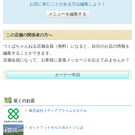
お店に来たことがある方は編集しよう！
メニューを編集する
この店舗の関係者の方へ
つくばちゃんねる店舗会員（無料）になると、自分のお店の情報を
編集することができます。
店舗会員になって、お客様に直接メッセージを伝えてみませんか？
オーナー申請
近くのお店
株式会社メディアプライムスタイル
ゼットフットサルスポルトつくば