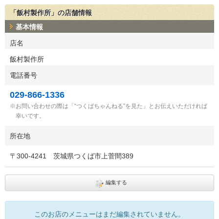
「飯村製作所」の店舗情報
基本情報
店名
飯村製作所
電話番号
029-866-1336
お問い合わせの際は「“つくばちゃんねる”を見た」とお伝えいただければ
幸いです。
所在地
〒
300-4241
茨城県つくば市上菅間389
編集する
このお店のメニューはまだ編集されていません。