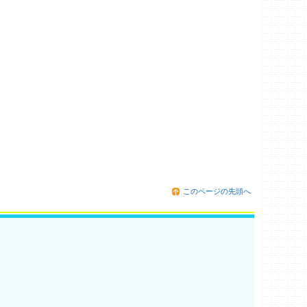
このページの先頭へ