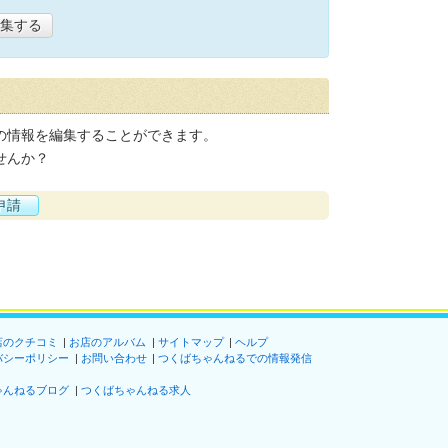
集する
の情報を編集することができます。
せんか？
申請
店のクチコミ
お店のアルバム
サイトマップ
ヘルプ
バシーポリシー
お問い合わせ
つくばちゃんねるでの情報発信
ゃんねるブログ
つくばちゃんねる求人