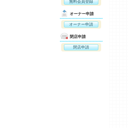
無料会員登録
オーナー申請
オーナー申請
閉店申請
閉店申請