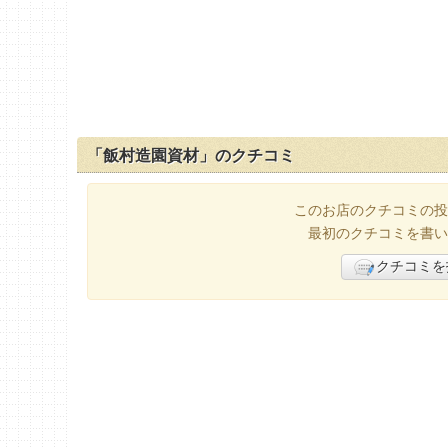
「飯村造園資材」のクチコミ
このお店のクチコミの投
最初のクチコミを書い
クチコミを