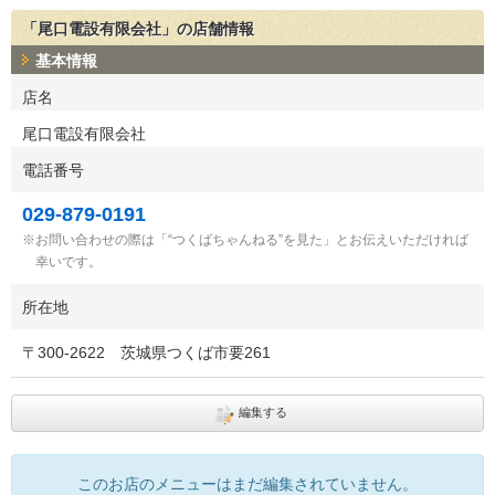
「尾口電設有限会社」の店舗情報
基本情報
店名
尾口電設有限会社
電話番号
029-879-0191
お問い合わせの際は「“つくばちゃんねる”を見た」とお伝えいただければ
幸いです。
所在地
〒
300-2622
茨城県つくば市要261
編集する
このお店のメニューはまだ編集されていません。