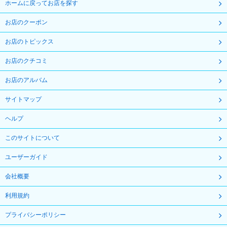
ホームに戻ってお店を探す
お店のクーポン
お店のトピックス
お店のクチコミ
お店のアルバム
サイトマップ
ヘルプ
このサイトについて
ユーザーガイド
会社概要
利用規約
プライバシーポリシー