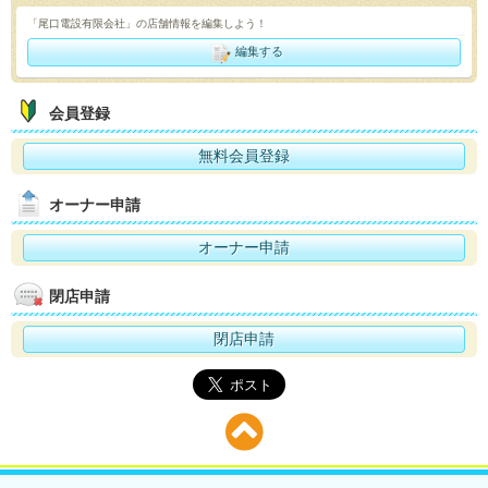
「尾口電設有限会社」の店舗情報を編集しよう！
編集する
会員登録
無料会員登録
オーナー申請
オーナー申請
閉店申請
閉店申請