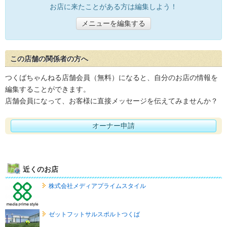
お店に来たことがある方は編集しよう！
メニューを編集する
この店舗の関係者の方へ
つくばちゃんねる店舗会員（無料）になると、自分のお店の情報を
編集することができます。
店舗会員になって、お客様に直接メッセージを伝えてみませんか？
オーナー申請
近くのお店
株式会社メディアプライムスタイル
ゼットフットサルスポルトつくば