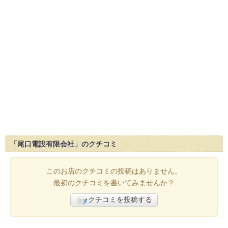
「尾口電設有限会社」のクチコミ
このお店のクチコミの投稿はありません。
最初のクチコミを書いてみませんか？
クチコミを投稿する