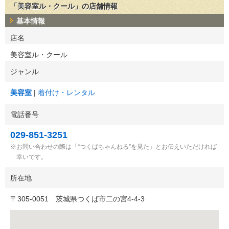
「美容室ル・クール」の店舗情報
基本情報
店名
美容室ル・クール
ジャンル
美容室
着付け・レンタル
電話番号
029-851-3251
お問い合わせの際は「“つくばちゃんねる”を見た」とお伝えいただければ
幸いです。
所在地
〒
305-0051
茨城県つくば市二の宮4-4-3