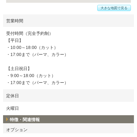
大きな地図で見る
営業時間
受付時間（完全予約制）
【平日】
・10:00～18:00（カット）
・17:00まで（パーマ、カラー）
【土日祝日】
・9:00～18:00（カット）
・17:00まで（パーマ、カラー）
定休日
火曜日
特徴・関連情報
オプション