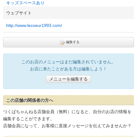
キッズスペースあり
ウェブサイト
http://www.lecoeur1993.com/
編集する
このお店のメニューはまだ編集されていません。
お店に来たことがある方は編集しよう！
メニューを編集する
この店舗の関係者の方へ
つくばちゃんねる店舗会員（無料）になると、自分のお店の情報を
編集することができます。
店舗会員になって、お客様に直接メッセージを伝えてみませんか？