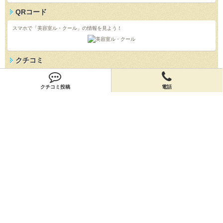
QRコード
スマホで「美容室ル・クール」の情報を見よう！
クチコミ
「美容室ル・クール」のクチコミを投稿しよう！
クチコミ投稿
電話
投稿する
店舗情報
「美容室ル・クール」の店舗情報を編集しよう！
編集する
会員登録
無料会員登録
オーナー申請