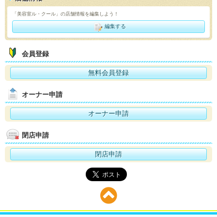
「美容室ル・クール」の店舗情報を編集しよう！
編集する
会員登録
無料会員登録
オーナー申請
オーナー申請
閉店申請
閉店申請