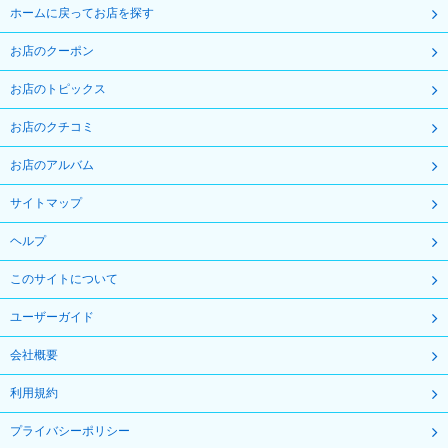
ホームに戻ってお店を探す
お店のクーポン
お店のトピックス
お店のクチコミ
お店のアルバム
サイトマップ
ヘルプ
このサイトについて
ユーザーガイド
会社概要
利用規約
プライバシーポリシー