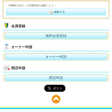
「扶桑株式会社」の店舗情報を編集しよう！
編集する
会員登録
無料会員登録
オーナー申請
オーナー申請
閉店申請
閉店申請