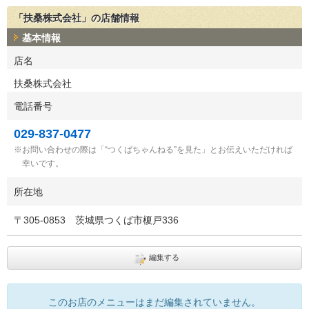
「扶桑株式会社」の店舗情報
基本情報
店名
扶桑株式会社
電話番号
029-837-0477
お問い合わせの際は「“つくばちゃんねる”を見た」とお伝えいただければ
幸いです。
所在地
〒
305-0853
茨城県つくば市榎戸336
編集する
このお店のメニューはまだ編集されていません。