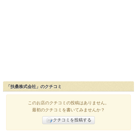
「扶桑株式会社」のクチコミ
このお店のクチコミの投稿はありません。
最初のクチコミを書いてみませんか？
クチコミを投稿する