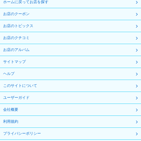
ホームに戻ってお店を探す
お店のクーポン
お店のトピックス
お店のクチコミ
お店のアルバム
サイトマップ
ヘルプ
このサイトについて
ユーザーガイド
会社概要
利用規約
プライバシーポリシー