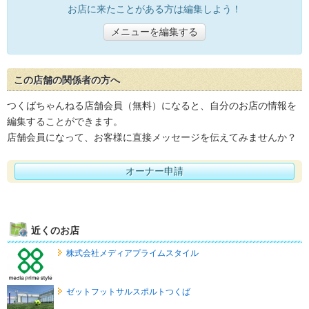
お店に来たことがある方は編集しよう！
メニューを編集する
この店舗の関係者の方へ
つくばちゃんねる店舗会員（無料）になると、自分のお店の情報を
編集することができます。
店舗会員になって、お客様に直接メッセージを伝えてみませんか？
オーナー申請
近くのお店
株式会社メディアプライムスタイル
ゼットフットサルスポルトつくば