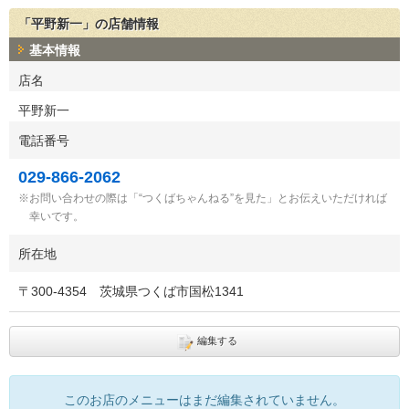
「平野新一」の店舗情報
基本情報
店名
平野新一
電話番号
029-866-2062
お問い合わせの際は「“つくばちゃんねる”を見た」とお伝えいただければ
幸いです。
所在地
〒
300-4354
茨城県つくば市国松1341
編集する
このお店のメニューはまだ編集されていません。