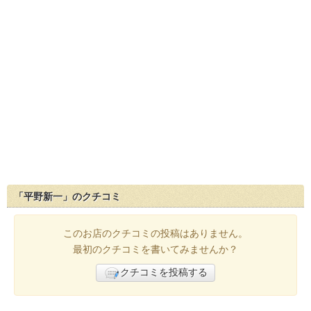
「平野新一」のクチコミ
このお店のクチコミの投稿はありません。
最初のクチコミを書いてみませんか？
クチコミを投稿する