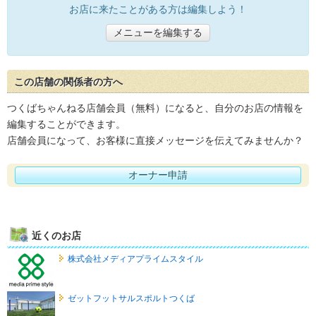
お店に来たことがある方は編集しよう！
メニューを編集する
この店舗の関係者の方へ
つくばちゃんねる店舗会員（無料）になると、自分のお店の情報を
編集することができます。
店舗会員になって、お客様に直接メッセージを伝えてみませんか？
オーナー申請
近くのお店
株式会社メディアプライムスタイル
ゼットフットサルスポルトつくば