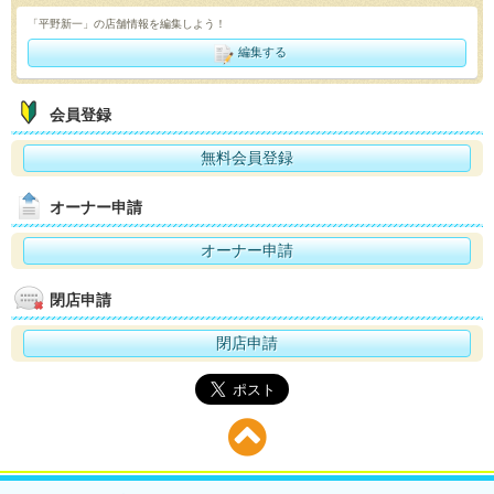
「平野新一」の店舗情報を編集しよう！
編集する
会員登録
無料会員登録
オーナー申請
オーナー申請
閉店申請
閉店申請