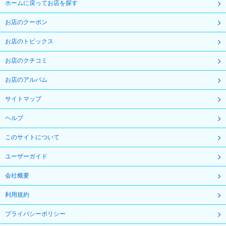
ホームに戻ってお店を探す
お店のクーポン
お店のトピックス
お店のクチコミ
お店のアルバム
サイトマップ
ヘルプ
このサイトについて
ユーザーガイド
会社概要
利用規約
プライバシーポリシー