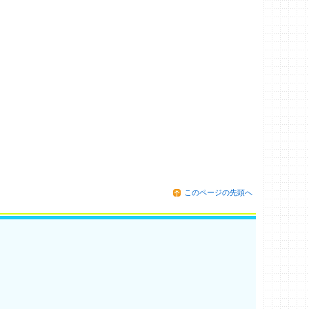
このページの先頭へ