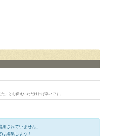
見た」とお伝えいただければ幸いです。
編集されていません。
方は編集しよう！