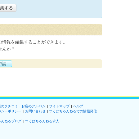
集する
の情報を編集することができます。
せんか？
申請
店のクチコミ
お店のアルバム
サイトマップ
ヘルプ
バシーポリシー
お問い合わせ
つくばちゃんねるでの情報発信
ゃんねるブログ
つくばちゃんねる求人