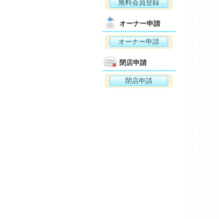
無料会員登録
オーナー申請
オーナー申請
閉店申請
閉店申請