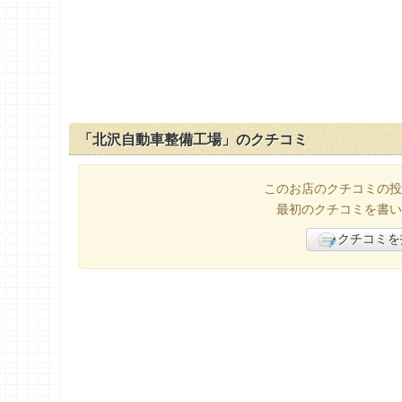
「北沢自動車整備工場」のクチコミ
このお店のクチコミの投
最初のクチコミを書い
クチコミを