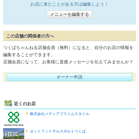
お店に来たことがある方は編集しよう！
メニューを編集する
この店舗の関係者の方へ
つくばちゃんねる店舗会員（無料）になると、自分のお店の情報を
編集することができます。
店舗会員になって、お客様に直接メッセージを伝えてみませんか？
オーナー申請
近くのお店
株式会社メディアプライムスタイル
ゼットフットサルスポルトつくば