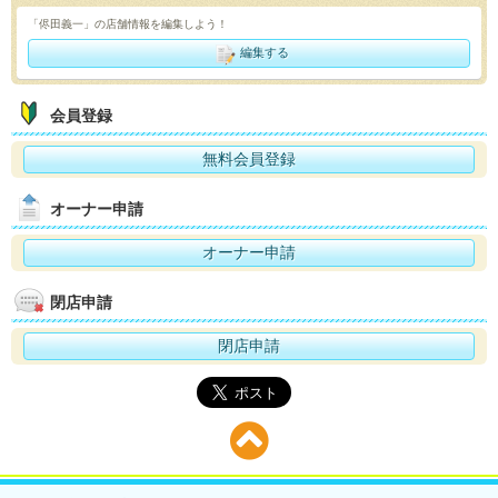
「侭田義一」の店舗情報を編集しよう！
編集する
会員登録
無料会員登録
オーナー申請
オーナー申請
閉店申請
閉店申請