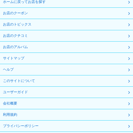
ホームに戻ってお店を探す
お店のクーポン
お店のトピックス
お店のクチコミ
お店のアルバム
サイトマップ
ヘルプ
このサイトについて
ユーザーガイド
会社概要
利用規約
プライバシーポリシー