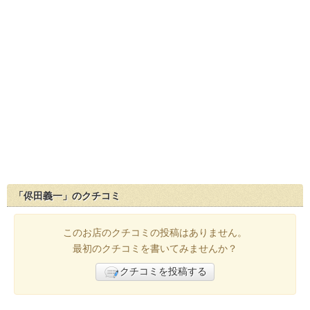
「侭田義一」のクチコミ
このお店のクチコミの投稿はありません。
最初のクチコミを書いてみませんか？
クチコミを投稿する