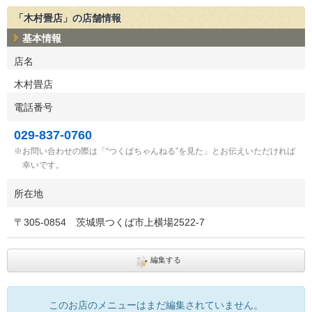
「木村畳店」の店舗情報
基本情報
店名
木村畳店
電話番号
029-837-0760
お問い合わせの際は「“つくばちゃんねる”を見た」とお伝えいただければ
幸いです。
所在地
〒
305-0854
茨城県つくば市上横場2522-7
編集する
このお店のメニューはまだ編集されていません。