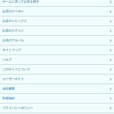
ホームに戻ってお店を探す
お店のクーポン
お店のトピックス
お店のクチコミ
お店のアルバム
サイトマップ
ヘルプ
このサイトについて
ユーザーガイド
会社概要
利用規約
プライバシーポリシー