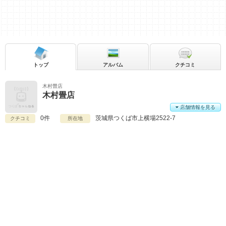
トップ
アルバム
クチコミ
木村畳店
木村畳店
店舗情報を見る
0件
茨城県
つくば市上横場2522-7
クチコミ
所在地