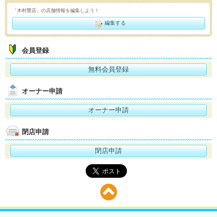
「木村畳店」の店舗情報を編集しよう！
編集する
会員登録
無料会員登録
オーナー申請
オーナー申請
閉店申請
閉店申請