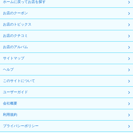
ホームに戻ってお店を探す
お店のクーポン
お店のトピックス
お店のクチコミ
お店のアルバム
サイトマップ
ヘルプ
このサイトについて
ユーザーガイド
会社概要
利用規約
プライバシーポリシー