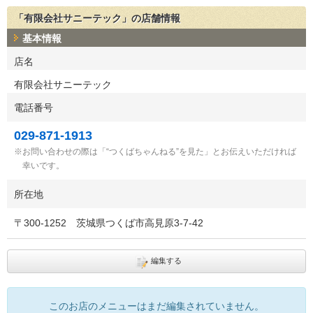
「有限会社サニーテック」の店舗情報
基本情報
店名
有限会社サニーテック
電話番号
029-871-1913
お問い合わせの際は「“つくばちゃんねる”を見た」とお伝えいただければ
幸いです。
所在地
〒
300-1252
茨城県つくば市高見原3-7-42
編集する
このお店のメニューはまだ編集されていません。