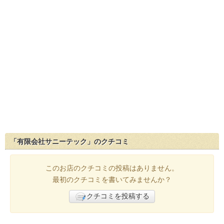
「有限会社サニーテック」のクチコミ
このお店のクチコミの投稿はありません。
最初のクチコミを書いてみませんか？
クチコミを投稿する