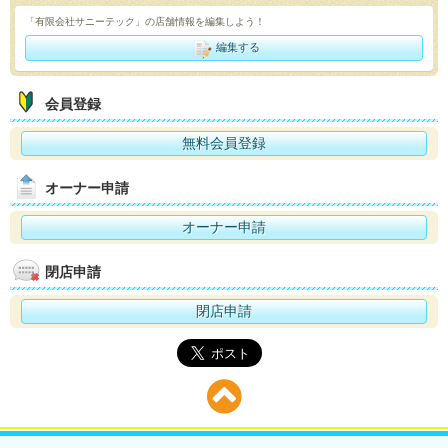
「有限会社サニーテック」の店舗情報を編集しよう！
編集する
会員登録
無料会員登録
オーナー申請
オーナー申請
閉店申請
閉店申請