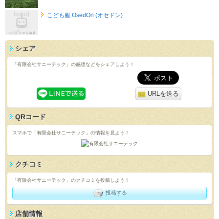
こども服 OsedOn (オセドン)
シェア
「有限会社サニーテック」の感想などをシェアしよう！
URLを送る
QRコード
スマホで「有限会社サニーテック」の情報を見よう！
クチコミ
「有限会社サニーテック」のクチコミを投稿しよう！
投稿する
店舗情報