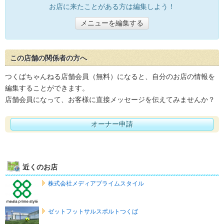
お店に来たことがある方は編集しよう！
メニューを編集する
この店舗の関係者の方へ
つくばちゃんねる店舗会員（無料）になると、自分のお店の情報を
編集することができます。
店舗会員になって、お客様に直接メッセージを伝えてみませんか？
オーナー申請
近くのお店
株式会社メディアプライムスタイル
ゼットフットサルスポルトつくば