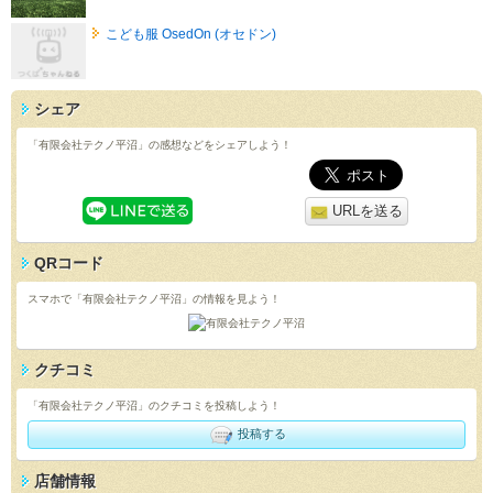
こども服 OsedOn (オセドン)
シェア
「有限会社テクノ平沼」の感想などをシェアしよう！
URLを送る
QRコード
スマホで「有限会社テクノ平沼」の情報を見よう！
クチコミ
「有限会社テクノ平沼」のクチコミを投稿しよう！
投稿する
店舗情報