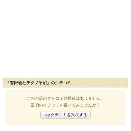
「有限会社テクノ平沼」のクチコミ
このお店のクチコミの投稿はありません。
最初のクチコミを書いてみませんか？
クチコミを投稿する