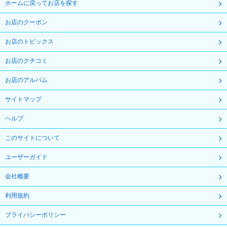
ホームに戻ってお店を探す
お店のクーポン
お店のトピックス
お店のクチコミ
お店のアルバム
サイトマップ
ヘルプ
このサイトについて
ユーザーガイド
会社概要
利用規約
プライバシーポリシー