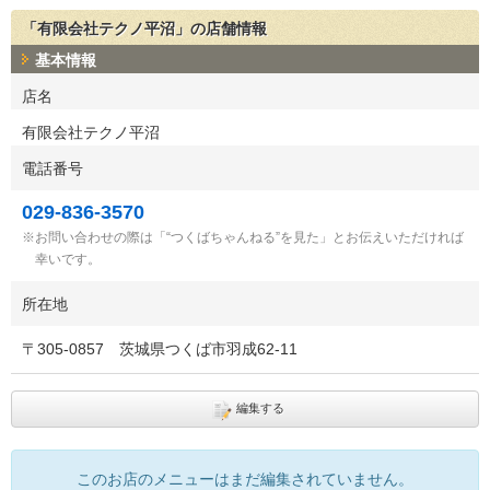
「有限会社テクノ平沼」の店舗情報
基本情報
店名
有限会社テクノ平沼
電話番号
029-836-3570
お問い合わせの際は「“つくばちゃんねる”を見た」とお伝えいただければ
幸いです。
所在地
〒
305-0857
茨城県つくば市羽成62-11
編集する
このお店のメニューはまだ編集されていません。