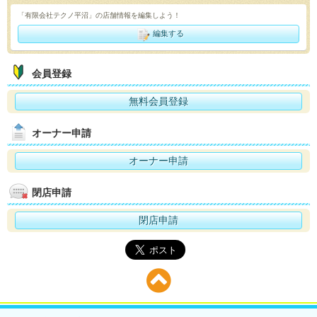
「有限会社テクノ平沼」の店舗情報を編集しよう！
編集する
会員登録
無料会員登録
オーナー申請
オーナー申請
閉店申請
閉店申請