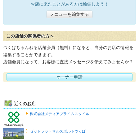
お店に来たことがある方は編集しよう！
メニューを編集する
この店舗の関係者の方へ
つくばちゃんねる店舗会員（無料）になると、自分のお店の情報を
編集することができます。
店舗会員になって、お客様に直接メッセージを伝えてみませんか？
オーナー申請
近くのお店
株式会社メディアプライムスタイル
ゼットフットサルスポルトつくば