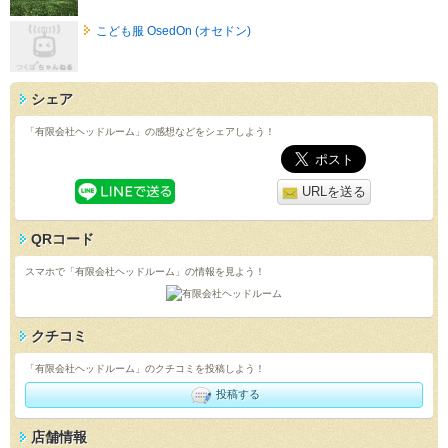
こども服 OsedOn (オセドン)
シェア
「有限会社ヘッドルーム」の感想などをシェアしよう！
URLを送る
QRコード
スマホで「有限会社ヘッドルーム」の情報を見よう！
クチコミ
「有限会社ヘッドルーム」のクチコミを投稿しよう！
投稿する
店舗情報