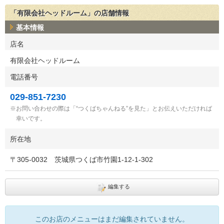
「有限会社ヘッドルーム」の店舗情報
基本情報
店名
有限会社ヘッドルーム
電話番号
029-851-7230
お問い合わせの際は「“つくばちゃんねる”を見た」とお伝えいただければ
幸いです。
所在地
〒
305-0032
茨城県つくば市竹園1-12-1-302
編集する
このお店のメニューはまだ編集されていません。