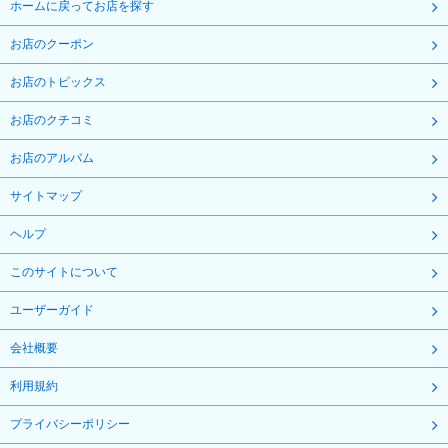
ホームに戻ってお店を探す
お店のクーポン
お店のトピックス
お店のクチコミ
お店のアルバム
サイトマップ
ヘルプ
このサイトについて
ユーザーガイド
会社概要
利用規約
プライバシーポリシー