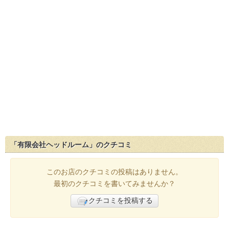
「有限会社ヘッドルーム」のクチコミ
このお店のクチコミの投稿はありません。
最初のクチコミを書いてみませんか？
クチコミを投稿する