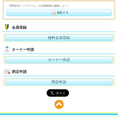
「有限会社ヘッドルーム」の店舗情報を編集しよう！
編集する
会員登録
無料会員登録
オーナー申請
オーナー申請
閉店申請
閉店申請