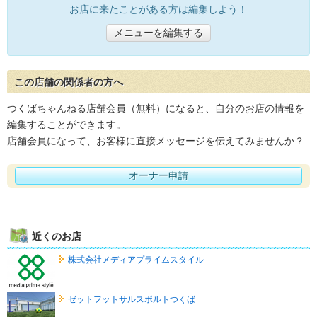
お店に来たことがある方は編集しよう！
メニューを編集する
この店舗の関係者の方へ
つくばちゃんねる店舗会員（無料）になると、自分のお店の情報を
編集することができます。
店舗会員になって、お客様に直接メッセージを伝えてみませんか？
オーナー申請
近くのお店
株式会社メディアプライムスタイル
ゼットフットサルスポルトつくば