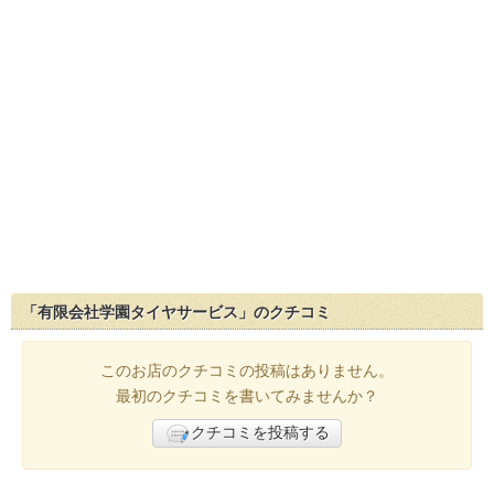
「有限会社学園タイヤサービス」のクチコミ
このお店のクチコミの投稿はありません。
最初のクチコミを書いてみませんか？
クチコミを投稿する