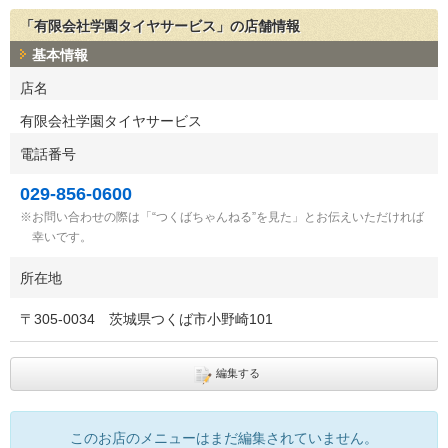
「有限会社学園タイヤサービス」の店舗情報
基本情報
店名
有限会社学園タイヤサービス
電話番号
029-856-0600
お問い合わせの際は「“つくばちゃんねる”を見た」とお伝えいただければ
幸いです。
所在地
〒
305-0034
茨城県つくば市小野崎101
編集する
このお店のメニューはまだ編集されていません。