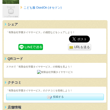
こども服 OsedOn (オセドン)
シェア
「有限会社学園タイヤサービス」の感想などをシェアしよう！
URLを送る
QRコード
スマホで「有限会社学園タイヤサービス」の情報を見よう！
クチコミ
「有限会社学園タイヤサービス」のクチコミを投稿しよう！
投稿する
店舗情報