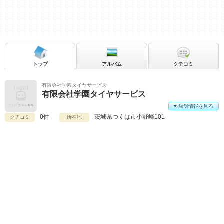
トップ
アルバム
クチコミ
有限会社学園タイヤサービス
有限会社学園タイヤサービス
店舗情報を見る
0件
茨城県
つくば市小野崎101
クチコミ
所在地