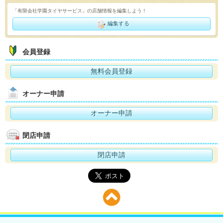
「有限会社学園タイヤサービス」の店舗情報を編集しよう！
編集する
会員登録
無料会員登録
オーナー申請
オーナー申請
閉店申請
閉店申請