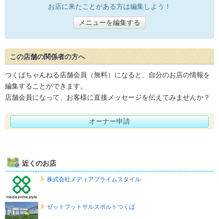
お店に来たことがある方は編集しよう！
メニューを編集する
この店舗の関係者の方へ
つくばちゃんねる店舗会員（無料）になると、自分のお店の情報を
編集することができます。
店舗会員になって、お客様に直接メッセージを伝えてみませんか？
オーナー申請
近くのお店
株式会社メディアプライムスタイル
ゼットフットサルスポルトつくば