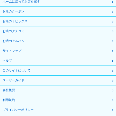
ホームに戻ってお店を探す
お店のクーポン
お店のトピックス
お店のクチコミ
お店のアルバム
サイトマップ
ヘルプ
このサイトについて
ユーザーガイド
会社概要
利用規約
プライバシーポリシー