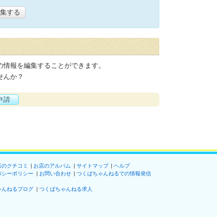
集する
の情報を編集することができます。
せんか？
申請
店のクチコミ
お店のアルバム
サイトマップ
ヘルプ
バシーポリシー
お問い合わせ
つくばちゃんねるでの情報発信
ゃんねるブログ
つくばちゃんねる求人