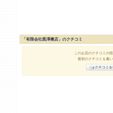
「有限会社黒澤襖店」のクチコミ
このお店のクチコミの投
最初のクチコミを書い
クチコミを