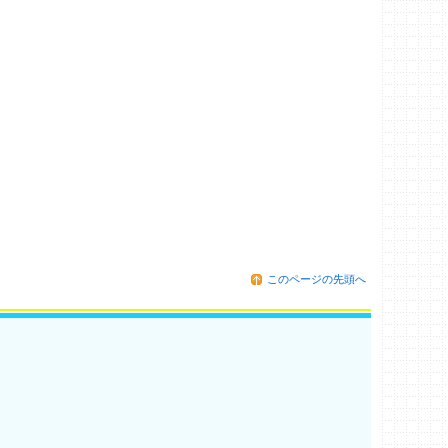
このページの先頭へ