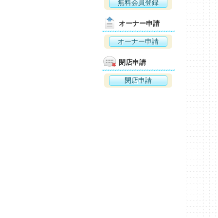
無料会員登録
オーナー申請
オーナー申請
閉店申請
閉店申請